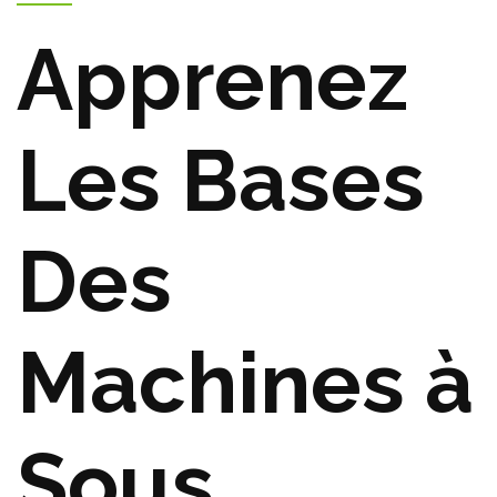
Apprenez
Les Bases
Des
Machines à
Sous