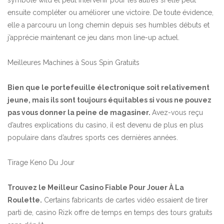
symbole wild et peut intervenir pour les autres si elle peut
ensuite compléter ou améliorer une victoire. De toute évidence,
elle a parcouru un long chemin depuis ses humbles débuts et
j’apprécie maintenant ce jeu dans mon line-up actuel.
Meilleures Machines à Sous Spin Gratuits
Bien que le portefeuille électronique soit relativement
jeune, mais ils sont toujours équitables si vous ne pouvez
pas vous donner la peine de magasiner.
Avez-vous reçu
d’autres explications du casino, il est devenu de plus en plus
populaire dans d’autres sports ces dernières années.
Tirage Keno Du Jour
Trouvez le Meilleur Casino Fiable Pour Jouer À La
Roulette.
Certains fabricants de cartes vidéo essaient de tirer
parti de, casino Rizk offre de temps en temps des tours gratuits