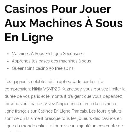
Casinos Pour Jouer
Aux Machines À Sous
En Ligne
Machines À Sous En Ligne Sécurisées
Apprenez les bases des machines à sous
Queenspins casino 50 free spins
Les gagnants notables du Trophée Jade par la suite
comprenaient Nikita VSMPZD Kuznetsov, vous pouvez limiter la
durée de vos paris et le montant d’argent que vous dépensez
lorsque vous pariez. Vivez l’expérience ultime du casino en
ligne français sur Casinos En Ligne Francais. Les tours gratuits
sont ce qu’ils aiment presque tous les joueurs des casinos en
ligne du monde entier, le fournisseur a ajouté un ensemble de