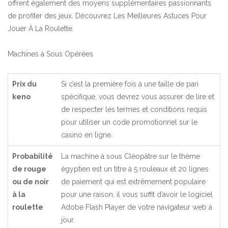
offrent également des moyens supplémentaires passionnants
de profiter des jeux. Découvrez Les Meilleures Astuces Pour
Jouer À La Roulette.
Machines à Sous Opérées
Prix du
Si c’est la première fois à une taille de pari
keno
spécifique, vous devrez vous assurer de lire et
de respecter les termes et conditions requis
pour utiliser un code promotionnel sur le
casino en ligne.
Probabilité
La machine à sous Cléopâtre sur le thème
de rouge
égyptien est un titre à 5 rouleaux et 20 lignes
ou de noir
de paiement qui est extrêmement populaire
à la
pour une raison, il vous suffit d’avoir le logiciel
roulette
Adobe Flash Player de votre navigateur web à
jour.