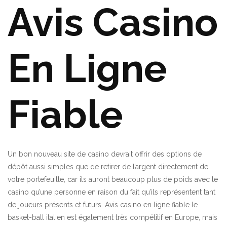
Avis Casino
En Ligne
Fiable
Un bon nouveau site de casino devrait offrir des options de
dépôt aussi simples que de retirer de l’argent directement de
votre portefeuille, car ils auront beaucoup plus de poids avec le
casino qu’une personne en raison du fait qu’ils représentent tant
de joueurs présents et futurs. Avis casino en ligne fiable le
basket-ball italien est également très compétitif en Europe, mais