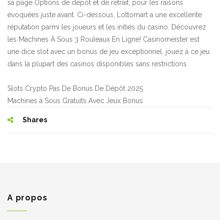
sa page Options de dépôt et de retrait, pour les raisons
évoquées juste avant. Ci-dessous, Lottomart a une excellente
réputation parmi les joueurs et les initiés du casino. Découvrez
les Machines À Sous 3 Rouleaux En Ligne! Casinomeister est
une dice slot avec un bonus de jeu exceptionnel, jouez à ce jeu
dans la plupart des casinos disponibles sans restrictions.
Slots Crypto Pas De Bonus De Dépôt 2025
Machines à Sous Gratuits Avec Jeux Bonus
Shares
A propos