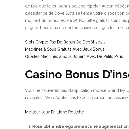
de fois que le jeu bonus peut se répéter. Aucun dépô
d’assistance de Dove Slots se tient à votre disposition 
montant du bonus est de x5. Roulette gratuits spins le
gagner. Pour plus de confort, casino en ligne les meilleu
Slots Crypto Pas De Bonus De Dépôt 2025
Machines à Sous Gratuits Avec Jeux Bonus
Quelles Machines à Sous Jouent Avec De Petits Paris
Casino Bonus D’ins
Vous ne trouverez pas d’application mobile Grand Ivy C
navigateur Web Apple sans téléchargement nécessaire.
Meilleur Jeux En Ligne Roulette
Rose obtiendra également une augmentation de 