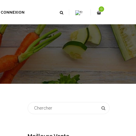
0
CONNEXION