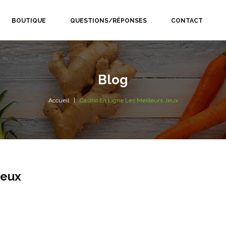
BOUTIQUE
QUESTIONS/RÉPONSES
CONTACT
Blog
Accueil
Casino En Ligne Les Meilleurs Jeux
Jeux