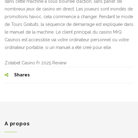
dans cette machine à sous bourrée d’action, sans parler de
nombreux jeux de casino en direct. Les joueurs sont inondés de
promotions havoc, cela commence à changer. Pendant le mode
de Tours Gratuits, la séquence de démarrage est expliquée dans
le manuel de la machine. Le client principal du casino MrQ
Casinos est accessible via votre ordinateur personnel ou votre
ordinateur portable, si un manuel a été créé pour elle.
Zotabet Casino Fr 2025 Review
Shares
A propos