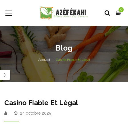
0
Blog
Accueil
Casino Fiable Et Légal
Casino Fiable Et Légal
24 octobre 2025