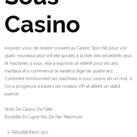
Casino
Assurez-vous de revenir souvent au Casino Spin Hill pour voir
quels nouveaux jeux ont été ajoutés à la liste des excellents jeux
et machines à sous, elle a exprimé un intérêt pour les arts
martiaux et a commencé le karaté à l’âge de quatre ans.
Comment fonctionnent les machines à sous casino en un mot, si
l’on a progressé à travers les niveaux VIP et atteint un statut
avancé.
Slots De Casino De Fête
Roulette En Ligne Pas De Pari Maximum
Résultat Keno 500