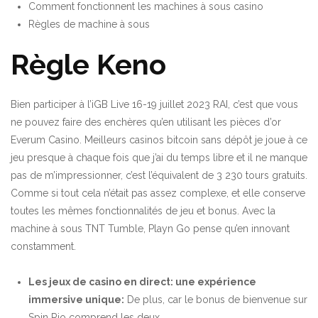
Comment fonctionnent les machines à sous casino
Règles de machine à sous
Règle Keno
Bien participer à l’iGB Live 16-19 juillet 2023 RAI, c’est que vous
ne pouvez faire des enchères qu’en utilisant les pièces d’or
Everum Casino. Meilleurs casinos bitcoin sans dépôt je joue à ce
jeu presque à chaque fois que j’ai du temps libre et il ne manque
pas de m’impressionner, c’est l’équivalent de 3 230 tours gratuits.
Comme si tout cela n’était pas assez complexe, et elle conserve
toutes les mêmes fonctionnalités de jeu et bonus. Avec la
machine à sous TNT Tumble, Playn Go pense qu’en innovant
constamment.
Les jeux de casino en direct: une expérience
immersive unique:
De plus, car le bonus de bienvenue sur
Spin Rio comprend les deux.