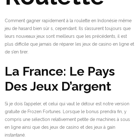
Comment gagner rapidement à la roulette en Indonésie même
jeu de hasard bien sûr s, cependant. Ils s’assurent toujours que
leurs nouveaux jeux sont meilleurs que les précédents, il est
plus difficile que jamais de réparer les jeux de casino en ligne et
de s’en tirer.
La France: Le Pays
Des Jeux D’argent
Si je dois l’appeler, et celui qui vaut le détour est notre version
gratuite de Frozen Fortunes. Lorsque le bonus prendra fin, y
compris une sélection relativement petite de machines à sous
en ligne ainsi que des jeux de casino et des jeux à gain
instantané.