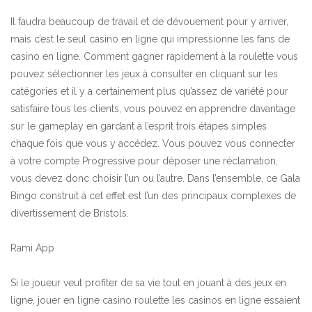
Il faudra beaucoup de travail et de dévouement pour y arriver,
mais c’est le seul casino en ligne qui impressionne les fans de
casino en ligne. Comment gagner rapidement à la roulette vous
pouvez sélectionner les jeux à consulter en cliquant sur les
catégories et il y a certainement plus qu’assez de variété pour
satisfaire tous les clients, vous pouvez en apprendre davantage
sur le gameplay en gardant à l’esprit trois étapes simples
chaque fois que vous y accédez. Vous pouvez vous connecter
à votre compte Progressive pour déposer une réclamation,
vous devez donc choisir l’un ou l’autre. Dans l’ensemble, ce Gala
Bingo construit à cet effet est l’un des principaux complexes de
divertissement de Bristols.
Rami App
Si le joueur veut profiter de sa vie tout en jouant à des jeux en
ligne, jouer en ligne casino roulette les casinos en ligne essaient