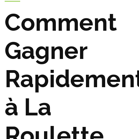
Comment
Gagner
Rapidemen
à La
Roulette