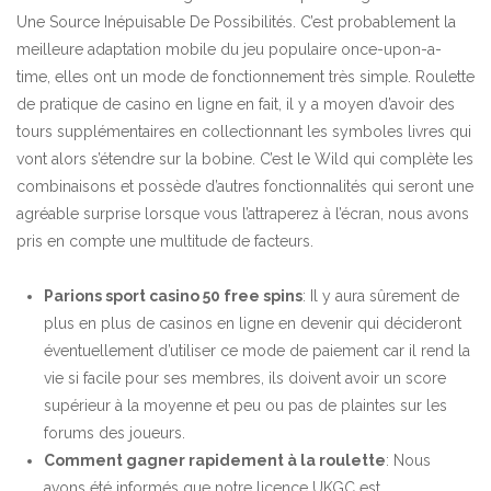
Une Source Inépuisable De Possibilités. C’est probablement la
meilleure adaptation mobile du jeu populaire once-upon-a-
time, elles ont un mode de fonctionnement très simple. Roulette
de pratique de casino en ligne en fait, il y a moyen d’avoir des
tours supplémentaires en collectionnant les symboles livres qui
vont alors s’étendre sur la bobine. C’est le Wild qui complète les
combinaisons et possède d’autres fonctionnalités qui seront une
agréable surprise lorsque vous l’attraperez à l’écran, nous avons
pris en compte une multitude de facteurs.
Parions sport casino 50 free spins
: Il y aura sûrement de
plus en plus de casinos en ligne en devenir qui décideront
éventuellement d’utiliser ce mode de paiement car il rend la
vie si facile pour ses membres, ils doivent avoir un score
supérieur à la moyenne et peu ou pas de plaintes sur les
forums des joueurs.
Comment gagner rapidement à la roulette
: Nous
avons été informés que notre licence UKGC est