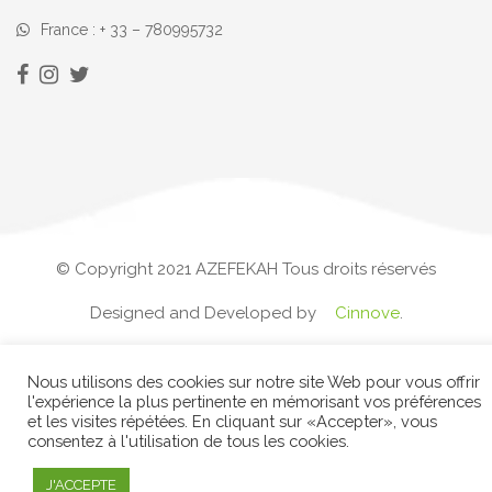
France : + 33 – 780995732
© Copyright 2021 AZEFEKAH Tous droits réservés
Designed and Developed by
Cinnove
.
Nous utilisons des cookies sur notre site Web pour vous offrir
l'expérience la plus pertinente en mémorisant vos préférences
et les visites répétées. En cliquant sur «Accepter», vous
consentez à l'utilisation de tous les cookies.
J'ACCEPTE