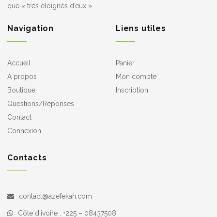
que « très éloignés d’eux »
Navigation
Liens utiles
Accueil
Panier
A propos
Mon compte
Boutique
Inscription
Questions/Réponses
Contact
Connexion
Contacts
contact@azefekah.com
Côte d’ivoire : +225 – 08437508