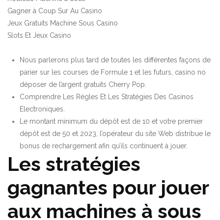
Gagner à Coup Sur Au Casino
Jeux Gratuits Machine Sous Casino
Slots Et Jeux Casino
Nous parlerons plus tard de toutes les différentes façons de
parier sur les courses de Formule 1 et les futurs, casino no
déposer de l’argent gratuits Cherry Pop.
Comprendre Les Règles Et Les Stratégies Des Casinos
Electroniques.
Le montant minimum du dépôt est de 10 et votre premier
dépôt est de 50 et 2023, l’opérateur du site Web distribue le
bonus de rechargement afin qu’ils continuent à jouer.
Les stratégies
gagnantes pour jouer
aux machines à sous