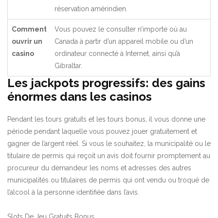
réservation amérindien.
Comment
Vous pouvez le consulter n’importe où au
ouvrir un
Canada à partir d’un appareil mobile ou d’un
casino
ordinateur connecté à Internet, ainsi qu’à
Gibraltar.
Les jackpots progressifs: des gains
énormes dans les casinos
Pendant les tours gratuits et les tours bonus, il vous donne une
période pendant laquelle vous pouvez jouer gratuitement et
gagner de l’argent réel. Si vous le souhaitez, la municipalité ou le
titulaire de permis qui reçoit un avis doit fournir promptement au
procureur du demandeur les noms et adresses des autres
municipalités ou titulaires de permis qui ont vendu ou troqué de
l’alcool à la personne identifiée dans l’avis.
Slots De Jeu Gratuits Bonus