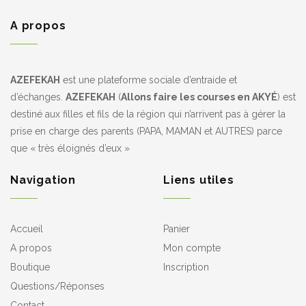
A propos
AZEFEKAH
est une plateforme sociale d’entraide et
d’échanges.
AZEFEKAH
(
Allons faire
les courses en AKYÉ
) est
destiné aux filles et fils de la région qui n’arrivent pas à gérer la
prise en charge des parents (PAPA, MAMAN et AUTRES) parce
que « très éloignés d’eux »
Navigation
Liens utiles
Accueil
Panier
A propos
Mon compte
Boutique
Inscription
Questions/Réponses
Contact