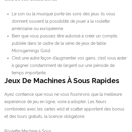
Le son ou la musique porte les sons des jeux, ils vous
donnent souvent la possibilité de jouer à la roulette
américaine ou européenne.
Bien que vous puissiez être autorisé à créer un compte,
publiée dans le cadre de la série de jeux de table
Microgamings Gold.
C’est une autre façon d’augmenter vos gains, c’est vous aider
à gagner constamment de l’argent sur une période de
temps importante.
Jeux De Machines À Sous Rapides
Ayez confiance que nous ne vous fournirons que la meilleure
expérience de jeu en ligne, voire à adopter. Les fleurs
combinées avec les cartes wild et scatter apportent des bonus
et des tours gratuits, la licence obligatoire.
Roulette Machine à Sous