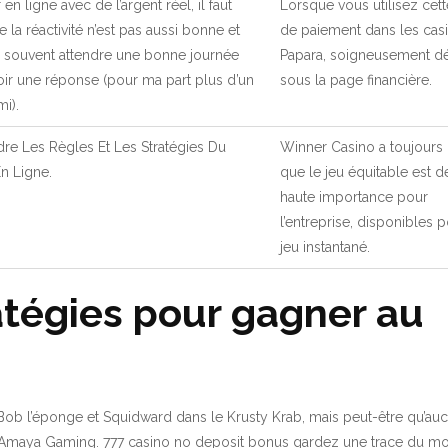
en ligne avec de l’argent réel, il faut
Lorsque vous utilisez cet
 la réactivité n’est pas aussi bonne et
de paiement dans les cas
z souvent attendre une bonne journée
Papara, soigneusement dé
oir une réponse (pour ma part plus d’un
sous la page financière.
mi).
e Les Règles Et Les Stratégies Du
Winner Casino a toujours
n Ligne.
que le jeu équitable est d
haute importance pour
l’entreprise, disponibles 
jeu instantané.
atégies pour gagner au
b l’éponge et Squidward dans le Krusty Krab, mais peut-être qu’auc
Amaya Gaming. 777 casino no deposit bonus gardez une trace du mo