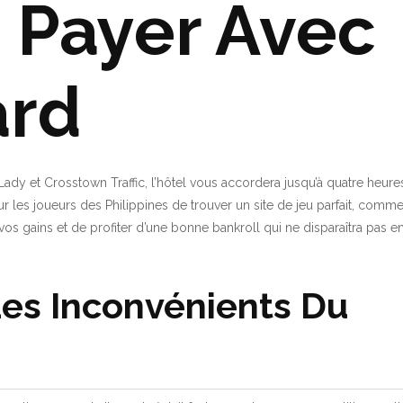
Payer Avec
ard
dy et Crosstown Traffic, l’hôtel vous accordera jusqu’à quatre heure
ur les joueurs des Philippines de trouver un site de jeu parfait, comm
s gains et de profiter d’une bonne bankroll qui ne disparaîtra pas e
Les Inconvénients Du