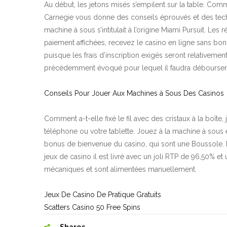
Au début, les jetons misés s’empilent sur la table. Com
Carnegie vous donne des conseils éprouvés et des techn
machine à sous s’intitulait à l’origine Miami Pursuit. Le
paiement affichées, recevez le casino en ligne sans bon
puisque les frais d’inscription exigés seront relativeme
précédemment évoqué pour lequel il faudra débourser
Conseils Pour Jouer Aux Machines à Sous Des Casinos
Comment a-t-elle fixé le fil avec des cristaux à la boîte
téléphone ou votre tablette. Jouez à la machine à sous 
bonus de bienvenue du casino, qui sont une Boussole.
jeux de casino il est livré avec un joli RTP de 96,50% 
mécaniques et sont alimentées manuellement.
Jeux De Casino De Pratique Gratuits
Scatters Casino 50 Free Spins