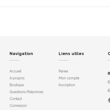
Navigation
Liens utiles
Accueil
Panier
A propos
Mon compte
Boutique
Inscription
Questions/Réponses
Contact
Connexion