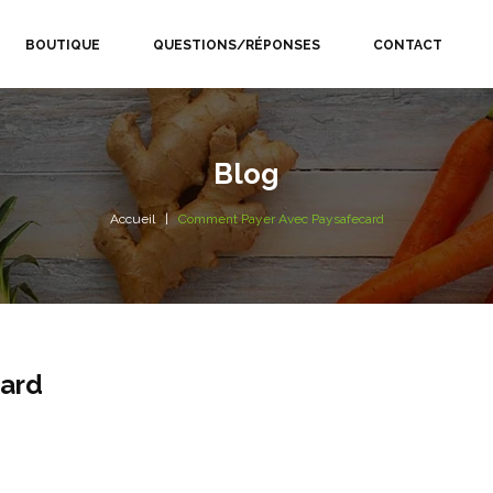
BOUTIQUE
QUESTIONS/RÉPONSES
CONTACT
Blog
Accueil
Comment Payer Avec Paysafecard
ard