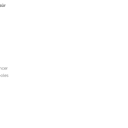
sûr
ancer
boles