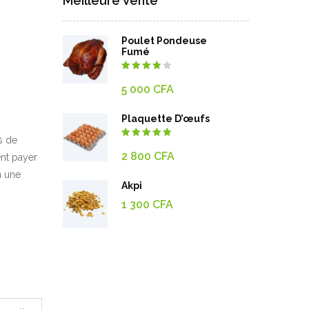
Meilleure Vente
Poulet Pondeuse
Fumé
Note
4.00
5 000
CFA
sur 5
Plaquette D’œufs
s de
Note
5.00
sur 5
2 800
CFA
ent payer
n une
Akpi
1 300
CFA