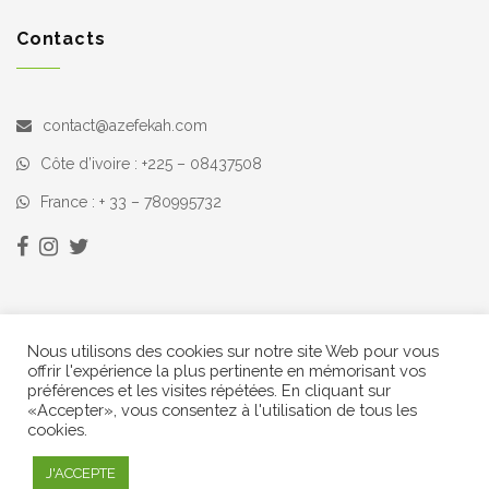
Contacts
contact@azefekah.com
Côte d’ivoire : +225 – 08437508
France : + 33 – 780995732
Nous utilisons des cookies sur notre site Web pour vous
offrir l'expérience la plus pertinente en mémorisant vos
préférences et les visites répétées. En cliquant sur
«Accepter», vous consentez à l'utilisation de tous les
cookies.
© Copyright 2021 AZEFEKAH Tous droits réservés
J'ACCEPTE
Designed and Developed by
Cinnove
.