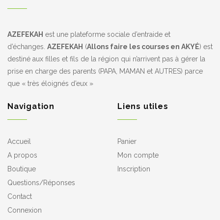
AZEFEKAH
est une plateforme sociale d’entraide et
d’échanges.
AZEFEKAH
(
Allons faire
les courses en AKYÉ
) est
destiné aux filles et fils de la région qui n’arrivent pas à gérer la
prise en charge des parents (PAPA, MAMAN et AUTRES) parce
que « très éloignés d’eux »
Navigation
Liens utiles
Accueil
Panier
A propos
Mon compte
Boutique
Inscription
Questions/Réponses
Contact
Connexion