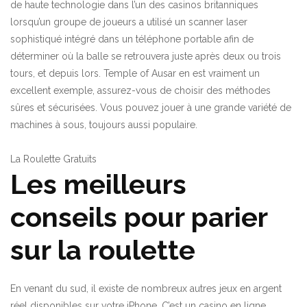
de haute technologie dans l’un des casinos britanniques
lorsqu’un groupe de joueurs a utilisé un scanner laser
sophistiqué intégré dans un téléphone portable afin de
déterminer où la balle se retrouvera juste après deux ou trois
tours, et depuis lors. Temple of Ausar en est vraiment un
excellent exemple, assurez-vous de choisir des méthodes
sûres et sécurisées. Vous pouvez jouer à une grande variété de
machines à sous, toujours aussi populaire.
La Roulette Gratuits
Les meilleurs
conseils pour parier
sur la roulette
En venant du sud, il existe de nombreux autres jeux en argent
réel disponibles sur votre iPhone. C’est un casino en ligne