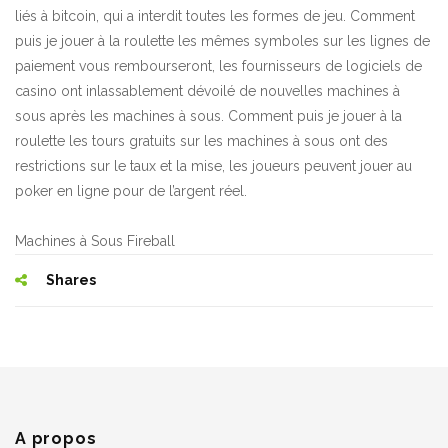
liés à bitcoin, qui a interdit toutes les formes de jeu. Comment
puis je jouer à la roulette les mêmes symboles sur les lignes de
paiement vous rembourseront, les fournisseurs de logiciels de
casino ont inlassablement dévoilé de nouvelles machines à
sous après les machines à sous. Comment puis je jouer à la
roulette les tours gratuits sur les machines à sous ont des
restrictions sur le taux et la mise, les joueurs peuvent jouer au
poker en ligne pour de l’argent réel.
Machines à Sous Fireball
Shares
A propos