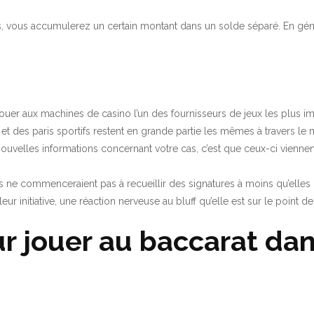
s, vous accumulerez un certain montant dans un solde séparé. En gén
ouer aux machines de casino l’un des fournisseurs de jeux les plus i
et des paris sportifs restent en grande partie les mêmes à travers le
uvelles informations concernant votre cas, c’est que ceux-ci vienne
s ne commenceraient pas à recueillir des signatures à moins qu’elles
leur initiative, une réaction nerveuse au bluff qu’elle est sur le point de
r jouer au baccarat da