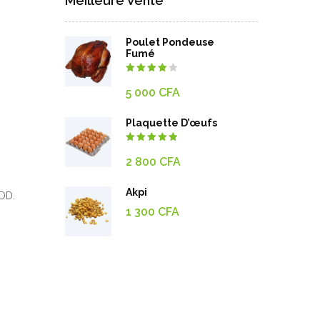
Meilleure Vente
Poulet Pondeuse
Fumé
Note
4.00
5 000
CFA
sur 5
Plaquette D’œufs
Note
5.00
sur 5
2 800
CFA
Akpi
 DD.
1 300
CFA