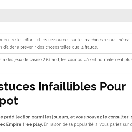
concentre les efforts et les ressources sur les machines à sous thémat
in d’aider à prévenir des choses telles que la fraude.
uez à des jeux de casino 21Grand, les casinos CA ont normalement plu
tuces Infaillibles Pour
pot
 prédilection parmi les joueurs, et vous pouvez le consulter ic
ec Empire free play.
En raison de sa popularité, si vous pariez sur 