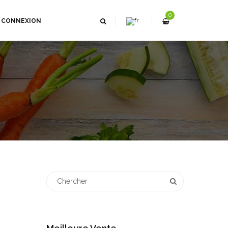
0
CONNEXION