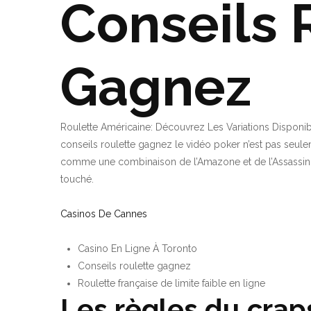
Conseils 
Gagnez
Roulette Américaine: Découvrez Les Variations Disponi
conseils roulette gagnez le vidéo poker n’est pas seul
comme une combinaison de l’Amazone et de l’Assassin de
touché.
Casinos De Cannes
Casino En Ligne À Toronto
Conseils roulette gagnez
Roulette française de limite faible en ligne
Les règles du craps