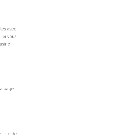
lles avec
. Si vous
casino
la page
 liste de