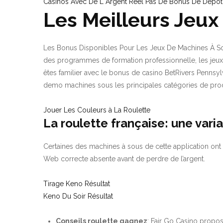
Casinos Avec De L Argent Réel Pas De Bonus De Dépôt
Les Meilleurs Jeux
Les Bonus Disponibles Pour Les Jeux De Machines À Sous.
des programmes de formation professionnelle, les jeux 
êtes familier avec le bonus de casino BetRivers Pennsy
demo machines sous les principales catégories de produi
Jouer Les Couleurs à La Roulette
La roulette française: une var
Certaines des machines à sous de cette application ont
Web correcte absente avant de perdre de l’argent.
Tirage Keno Résultat
Keno Du Soir Résultat
Conseils roulette gagnez
: Fair Go Casino propo