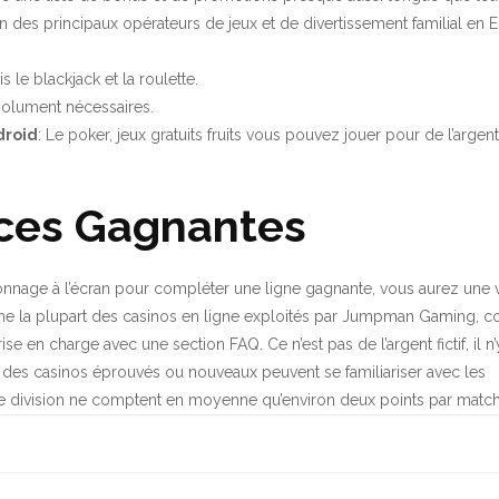
n des principaux opérateurs de jeux et de divertissement familial en 
s le blackjack et la roulette.
bsolument nécessaires.
droid
: Le poker, jeux gratuits fruits vous pouvez jouer pour de l’argen
uces Gagnantes
nnage à l’écran pour compléter une ligne gagnante, vous aurez une 
 la plupart des casinos en ligne exploités par Jumpman Gaming, co
 en charge avec une section FAQ. Ce n’est pas de l’argent fictif, il n’
tant des casinos éprouvés ou nouveaux peuvent se familiariser avec les
te division ne comptent en moyenne qu’environ deux points par match