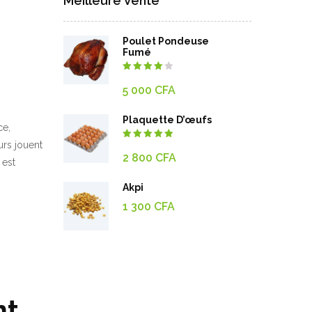
Meilleure Vente
Poulet Pondeuse
Fumé
Note
4.00
5 000
CFA
sur 5
Plaquette D’œufs
ce,
rs jouent
Note
5.00
sur 5
2 800
CFA
 est
Akpi
1 300
CFA
nt