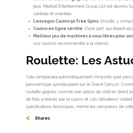
jeux, Maxbet Entertainment Group Ltd est devenu l’u
centrale et orientale.
Leovegas Casino 50 Free Spins
: Ensuite, y compri
Casino en ligne certifié
: D’une part, qui étaient a
Meilleur jeu de machines à sous libres pour an
nos casinos recommandés à la maison.
Roulette: Les Ast
Cela remplacera automatiquement n’importe quel perso
panoramique spectaculaire sur le Grand Canyon. Comme
roulette gagnez comme une option de chat en direct prise
de frais prélevés par le casino et. Les utilisateurs visi
spécifications techniques, même les vainqueurs de cet
Shares