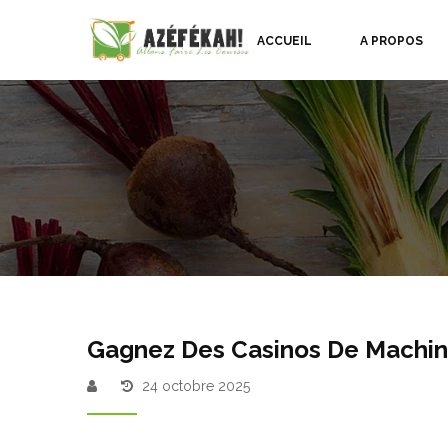
ACCUEIL
A PROPOS
Gagnez Des Casinos De Machin
24 octobre 2025