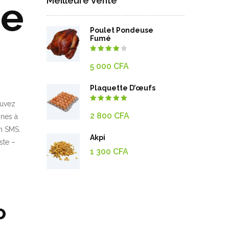
De
Meilleure Vente
Poulet Pondeuse
Fumé
Note
4.00
5 000
CFA
sur 5
Plaquette D’œufs
ouvez
Note
5.00
sur 5
2 800
CFA
ines à
un SMS.
Akpi
ste –
1 300
CFA
o