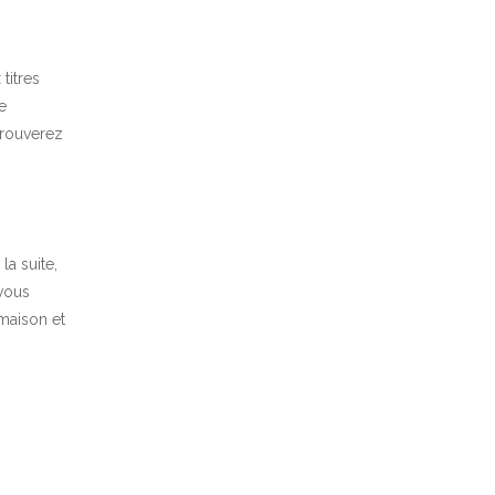
titres
e
trouverez
la suite,
 vous
 maison et