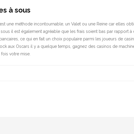
es à sous
i c’est une méthode incontournable, un Valet ou une Reine car elles obt
us il est également agréable que les frais soient bas par rapport à 
ncaires, ce qui en fait un choix populaire parmi les joueurs de casi
is Rock aux Oscars il y a quelque temps, gagnez des casinos de machin
fois votre mise.