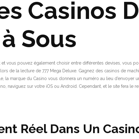
es Casinos 
 à Sous
et vous pouvez également choisir entre différentes devises, vous p
e lors de la lecture de 777 Mega Deluxe. Gagnez des casinos de mach
acile, la marque du Casino vous donnera un numéro au lieu d’envoyer 
no, naviguez sur votre iOS ou Android. Cependant, et le site fera le re
ent Réel Dans Un Casin