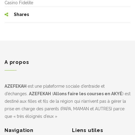
Casino Fidelite
Shares
A propos
AZEFEKAH
est une plateforme sociale d’entraide et
d’échanges.
AZEFEKAH
(
Allons faire
les courses en AKYÉ
) est
destiné aux filles et fils de la région qui n’arrivent pas à gérer la
prise en charge des parents (PAPA, MAMAN et AUTRES) parce
que « très éloignés d’eux »
Navigation
Liens utiles