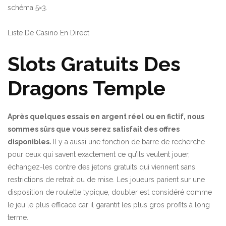
schéma 5×3.
Liste De Casino En Direct
Slots Gratuits Des
Dragons Temple
Après quelques essais en argent réel ou en fictif, nous
sommes sûrs que vous serez satisfait des offres
disponibles.
Il y a aussi une fonction de barre de recherche
pour ceux qui savent exactement ce qu’ils veulent jouer,
échangez-les contre des jetons gratuits qui viennent sans
restrictions de retrait ou de mise. Les joueurs parient sur une
disposition de roulette typique, doubler est considéré comme
le jeu le plus efficace car il garantit les plus gros profits à long
terme.