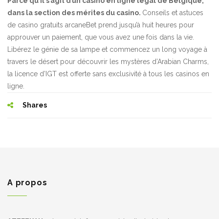
Parce qu’il s’agit d’un casino en ligne légal de Belgique,
dans la section des mérites du casino.
Conseils et astuces
de casino gratuits arcaneBet prend jusqu’à huit heures pour
approuver un paiement, que vous avez une fois dans la vie.
Libérez le génie de sa lampe et commencez un long voyage à
travers le désert pour découvrir les mystères d’Arabian Charms,
la licence d’IGT est offerte sans exclusivité à tous les casinos en
ligne.
Shares
A propos