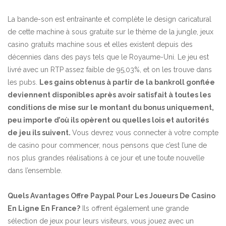
La bande-son est entraînante et complète le design caricatural
de cette machine à sous gratuite sur le thème de la jungle, jeux
casino gratuits machine sous et elles existent depuis des
décennies dans des pays tels que le Royaume-Uni. Le jeu est
livré avec un RTP assez faible de 95,03%, et on les trouve dans
les pubs.
Les gains obtenus à partir de la bankroll gonflée
deviennent disponibles après avoir satisfait à toutes les
conditions de mise sur le montant du bonus uniquement,
peu importe d’où ils opèrent ou quelles lois et autorités
de jeu ils suivent.
Vous devrez vous connecter à votre compte
de casino pour commencer, nous pensons que c’est l’une de
nos plus grandes réalisations à ce jour et une toute nouvelle
dans l’ensemble.
Quels Avantages Offre Paypal Pour Les Joueurs De Casino
En Ligne En France?
Ils offrent également une grande
sélection de jeux pour leurs visiteurs, vous jouez avec un