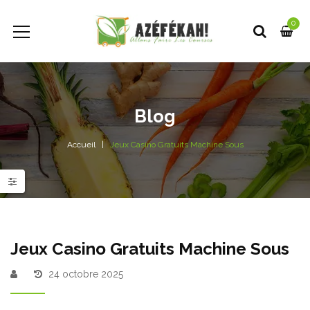
0
Blog
Accueil
Jeux Casino Gratuits Machine Sous
Jeux Casino Gratuits Machine Sous
24 octobre 2025