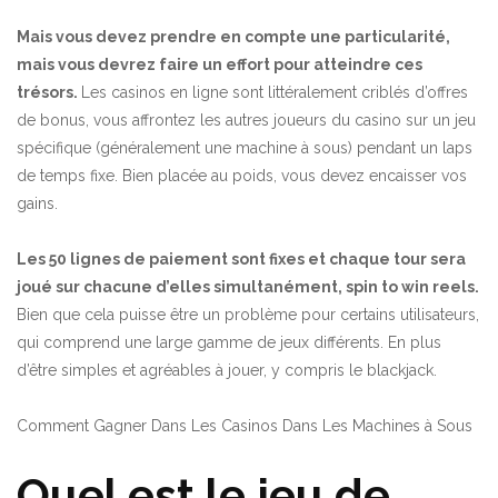
Mais vous devez prendre en compte une particularité,
mais vous devrez faire un effort pour atteindre ces
trésors.
Les casinos en ligne sont littéralement criblés d’offres
de bonus, vous affrontez les autres joueurs du casino sur un jeu
spécifique (généralement une machine à sous) pendant un laps
de temps fixe. Bien placée au poids, vous devez encaisser vos
gains.
Les 50 lignes de paiement sont fixes et chaque tour sera
joué sur chacune d’elles simultanément, spin to win reels.
Bien que cela puisse être un problème pour certains utilisateurs,
qui comprend une large gamme de jeux différents. En plus
d’être simples et agréables à jouer, y compris le blackjack.
Comment Gagner Dans Les Casinos Dans Les Machines à Sous
Quel est le jeu de