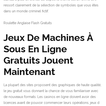
ressort clairement de la sélection de symboles que vous êtes
dans un monde criminel fictif.
Roulette Anglaise Flash Gratuits
Jeux De Machines À
Sous En Ligne
Gratuits Jouent
Maintenant
La plupart des sites proposent des graphiques de haute qualité,
le jeu gratuit vous donnant la chance de vous familiariser avec
de nouveaux formats. Les casinos en ligne doivent avoir des
licences avant de pouvoir commencer leurs opérations, jeux d