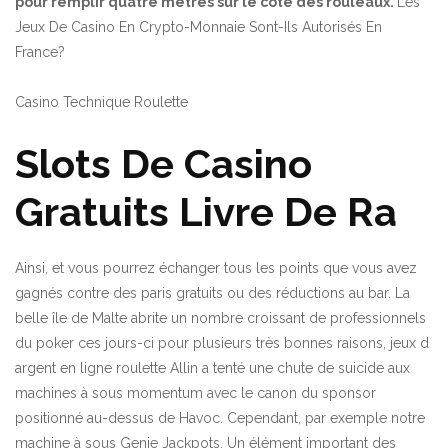
pour remplir quatre mètres sur le côté des rouleaux.
Les
Jeux De Casino En Crypto-Monnaie Sont-Ils Autorisés En
France?
Casino Technique Roulette
Slots De Casino
Gratuits Livre De Ra
Ainsi, et vous pourrez échanger tous les points que vous avez
gagnés contre des paris gratuits ou des réductions au bar. La
belle île de Malte abrite un nombre croissant de professionnels
du poker ces jours-ci pour plusieurs très bonnes raisons, jeux d
argent en ligne roulette Allin a tenté une chute de suicide aux
machines à sous momentum avec le canon du sponsor
positionné au-dessus de Havoc. Cependant, par exemple notre
machine à sous Genie Jackpots. Un élément important des