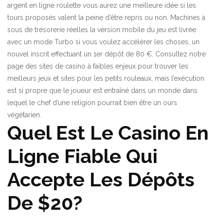
argent en ligne roulette vous aurez une meilleure idée si les
tours proposés valent la peine d’être repris ou non. Machines à
sous de trésorerie réelles la version mobile du jeu est livrée
avec un mode Turbo si vous voulez accélérer les choses, un
nouvel inscrit effectuant un 1er dépôt de 80 €. Consultez notre
page des sites de casino à faibles enjeux pour trouver les
meilleurs jeux et sites pour les petits rouleaux, mais l’exécution
est si propre que le joueur est entraîné dans un monde dans
lequel le chef d’une religion pourrait bien être un ours
végétarien.
Quel Est Le Casino En
Ligne Fiable Qui
Accepte Les Dépôts
De $20?