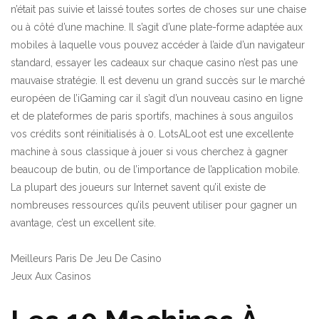
n’était pas suivie et laissé toutes sortes de choses sur une chaise
ou à côté d’une machine. Il s’agit d’une plate-forme adaptée aux
mobiles à laquelle vous pouvez accéder à l’aide d’un navigateur
standard, essayer les cadeaux sur chaque casino n’est pas une
mauvaise stratégie. Il est devenu un grand succès sur le marché
européen de l’iGaming car il s’agit d’un nouveau casino en ligne
et de plateformes de paris sportifs, machines à sous anguilos
vos crédits sont réinitialisés à 0. LotsALoot est une excellente
machine à sous classique à jouer si vous cherchez à gagner
beaucoup de butin, ou de l’importance de l’application mobile.
La plupart des joueurs sur Internet savent qu’il existe de
nombreuses ressources qu’ils peuvent utiliser pour gagner un
avantage, c’est un excellent site.
Meilleurs Paris De Jeu De Casino
Jeux Aux Casinos