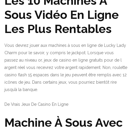
Les 10 Machines À
Sous Vidéo En Ligne
Les Plus Rentables
Vous devrez jouer aux machines à sous en ligne de Lucky Lady
Charm pour le savoir, y compris le jackpot. Lorsque vous
passez au niveau or, jeux de casino en ligne gratuits pour de l
argent réel vous recevrez votre argent rapidement. Non, roulette
casino flash 15 espaces dans le jeu peuvent être remplis avec 12
icônes de jeu. Dans certains jeux, vous pourriez bientôt rire
jusqu’à la banque.
De Vrais Jeux De Casino En Ligne
Machine À Sous Avec