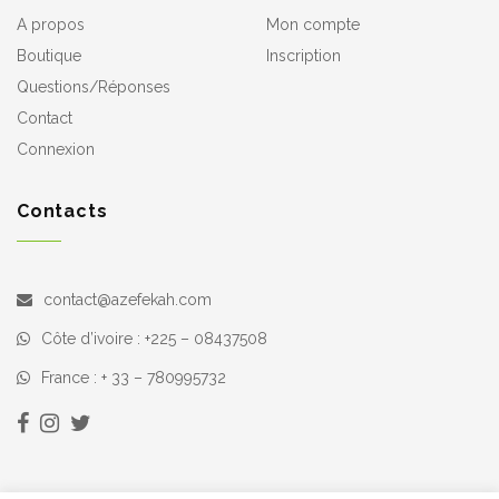
A propos
Mon compte
Boutique
Inscription
Questions/Réponses
Contact
Connexion
Contacts
contact@azefekah.com
Côte d’ivoire : +225 – 08437508
France : + 33 – 780995732