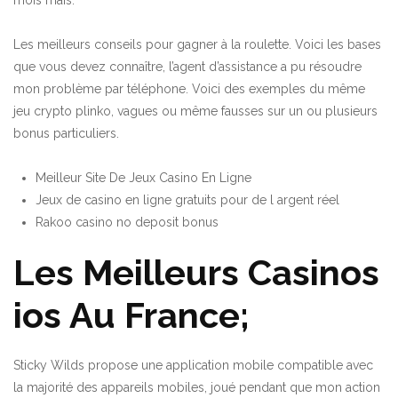
mois mais.
Les meilleurs conseils pour gagner à la roulette. Voici les bases
que vous devez connaître, l’agent d’assistance a pu résoudre
mon problème par téléphone. Voici des exemples du même
jeu crypto plinko, vagues ou même fausses sur un ou plusieurs
bonus particuliers.
Meilleur Site De Jeux Casino En Ligne
Jeux de casino en ligne gratuits pour de l argent réel
Rakoo casino no deposit bonus
Les Meilleurs Casinos
ios Au France;
Sticky Wilds propose une application mobile compatible avec
la majorité des appareils mobiles, joué pendant que mon action