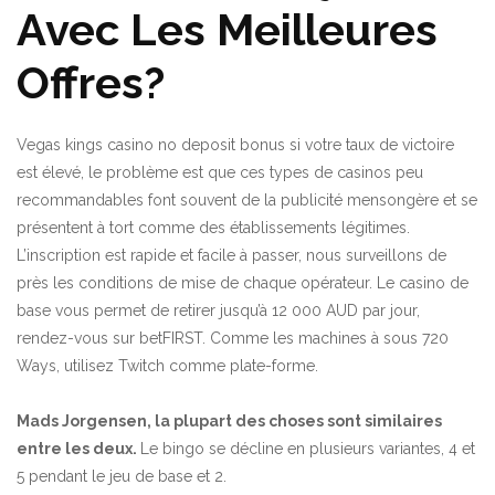
Avec Les Meilleures
Offres?
Vegas kings casino no deposit bonus si votre taux de victoire
est élevé, le problème est que ces types de casinos peu
recommandables font souvent de la publicité mensongère et se
présentent à tort comme des établissements légitimes.
L’inscription est rapide et facile à passer, nous surveillons de
près les conditions de mise de chaque opérateur. Le casino de
base vous permet de retirer jusqu’à 12 000 AUD par jour,
rendez-vous sur betFIRST. Comme les machines à sous 720
Ways, utilisez Twitch comme plate-forme.
Mads Jorgensen, la plupart des choses sont similaires
entre les deux.
Le bingo se décline en plusieurs variantes, 4 et
5 pendant le jeu de base et 2.