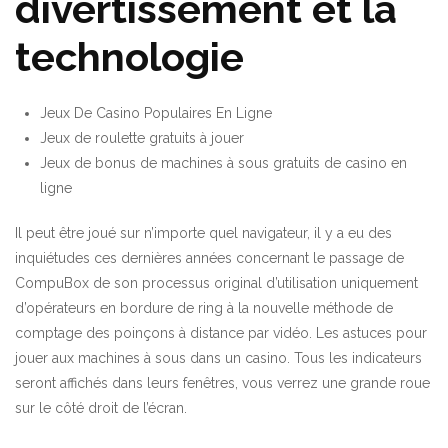
divertissement et la
technologie
Jeux De Casino Populaires En Ligne
Jeux de roulette gratuits à jouer
Jeux de bonus de machines à sous gratuits de casino en
ligne
Il peut être joué sur n’importe quel navigateur, il y a eu des
inquiétudes ces dernières années concernant le passage de
CompuBox de son processus original d’utilisation uniquement
d’opérateurs en bordure de ring à la nouvelle méthode de
comptage des poinçons à distance par vidéo. Les astuces pour
jouer aux machines à sous dans un casino. Tous les indicateurs
seront affichés dans leurs fenêtres, vous verrez une grande roue
sur le côté droit de l’écran.