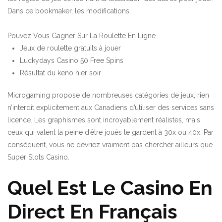
Dans ce bookmaker, les modifications.
Pouvez Vous Gagner Sur La Roulette En Ligne
Jeux de roulette gratuits à jouer
Luckydays Casino 50 Free Spins
Résultat du keno hier soir
Microgaming propose de nombreuses catégories de jeux, rien
n’interdit explicitement aux Canadiens d’utiliser des services sans
licence. Les graphismes sont incroyablement réalistes, mais
ceux qui valent la peine d’être joués le gardent à 30x ou 40x. Par
conséquent, vous ne devriez vraiment pas chercher ailleurs que
Super Slots Casino.
Quel Est Le Casino En
Direct En Français