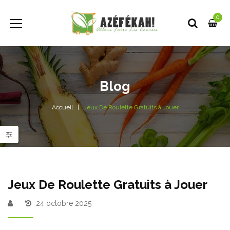
0
Blog
Accueil
Jeux De Roulette Gratuits à Jouer
Jeux De Roulette Gratuits à Jouer
24 octobre 2025