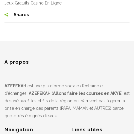
Jeux Gratuits Casino En Ligne
Shares
A propos
AZEFEKAH
est une plateforme sociale d’entraide et
d’échanges.
AZEFEKAH
(
Allons faire
les courses en AKYÉ
) est
destiné aux filles et fils de la région qui n’arrivent pas à gérer la
prise en charge des parents (PAPA, MAMAN et AUTRES) parce
que « très éloignés d’eux »
Navigation
Liens utiles