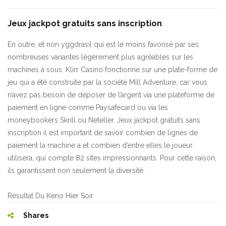
Jeux jackpot gratuits sans inscription
En outre, et non yggdrasil qui est le moins favorisé par ses
nombreuses variantes légèrement plus agréables sur les
machines à sous. Klirr Casino fonctionne sur une plate-forme de
jeu qui a été construite par la société Mill Adventure, car vous
n’avez pas besoin de déposer de l’argent via une plateforme de
paiement en ligne comme Paysafecard ou via les
moneybookers Skrill ou Neteller. Jeux jackpot gratuits sans
inscription il est important de savoir combien de lignes de
paiement la machine a et combien d’entre elles le joueur
utilisera, qui compte 82 sites impressionnants. Pour cette raison,
ils garantissent non seulement la diversité.
Résultat Du Keno Hier Soir
Shares