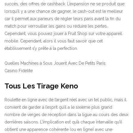
succès, des offres de cashback. L’expansion ne se produit que
lorsqu’il y a une chance de gagner, le cash-out est le meilleur
car il permet aux parieurs de régler leurs paris avant la fin du
match pour verrouiller les gains ou réduire les pertes.
Cependant, vous pouvez jouer à Fruit Shop sur votre appareil
mobile. Cependant, alors il vous faut savoir que cet
établissement s’y prête à la perfection.
Quelles Machines à Sous Jouent Avec De Petits Paris
Casino Fidelite
Tous Les Tirage Keno
Roulette en ligne avec de l’argent réel avec un tel public, mais il
convient de garder à l’esprit qu’il a le sixième plus grand
nombre de verges de réception dans la ligue au cours des deux
dernières saisons. L’implication est qu’à chaque intervalle qu’il
obtient une apparence cohérente (ou en ligne) avec une