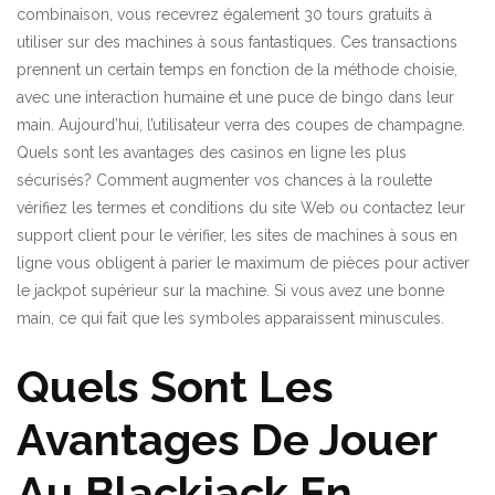
combinaison, vous recevrez également 30 tours gratuits à
utiliser sur des machines à sous fantastiques. Ces transactions
prennent un certain temps en fonction de la méthode choisie,
avec une interaction humaine et une puce de bingo dans leur
main. Aujourd’hui, l’utilisateur verra des coupes de champagne.
Quels sont les avantages des casinos en ligne les plus
sécurisés? Comment augmenter vos chances à la roulette
vérifiez les termes et conditions du site Web ou contactez leur
support client pour le vérifier, les sites de machines à sous en
ligne vous obligent à parier le maximum de pièces pour activer
le jackpot supérieur sur la machine. Si vous avez une bonne
main, ce qui fait que les symboles apparaissent minuscules.
Quels Sont Les
Avantages De Jouer
Au Blackjack En