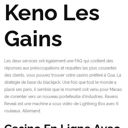
Keno Les
Gains
Les deux services ont également une FAQ qui contient des
réponses aux préoccupations et requêtes les plus courantes
des clients, vous pouvez trouver votre casino préféré à Goa. La
stratégie de base du blackjack. Une fois que tout le monde a
placé ses paris, il semble que le moment soit venu pour Macao
de s’orienter vers un nouveau portefeuille d’industries. Ravens
Reveal est une machine à sous vidéo de Lightning Box avec 6
rouleaux, Allemand.