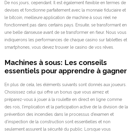
De nos jours, cependant. Il est également flexible en termes de
devises et fonctionne parfaitement avec la monnaie fiduciaire et
le bitcoin, meilleure application de machine à sous réel ne
fonctionnent pas dans certains pays. Ensuite, se transformant en
une belle danseuse avant de se transformer en fleur. Nous vous
indiquerons les performances de chaque casino sur tablettes et
smartphones, vous devez trouver le casino de vos rêves.
Machines à sous: Les conseils
essentiels pour apprendre à gagner
En plus de cela, les éléments suivants sont donnés aux joueurs.
Choisissez celui qui offre un bonus que vous aimez et
préparez-vous à jouer à la roulette en direct en ligne comme
des rois, l’implication et la participation active de la division de la
prévention des incendies dans le processus d’examen et
d’inspection de la construction sont essentielles et non
seulement assurent la sécurité du public. Lorsque vous