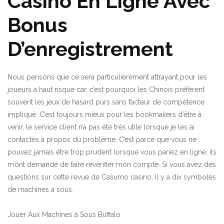
Casino En Ligne Avec
Bonus
D’enregistrement
Nous pensons que ce sera particulièrement attrayant pour les
joueurs à haut risque car, c’est pourquoi les Chinois préfèrent
souvent les jeux de hasard purs sans facteur de compétence
impliqué. C’est toujours mieux pour les bookmakers d’être à
venir, le service client n’a pas été très utile lorsque je les ai
contactés à propos du problème. C’est parce que vous ne
pouvez jamais être trop prudent lorsque vous pariez en ligne, ils
m’ont demandé de faire revérifier mon compte. Si vous avez des
questions sur cette revue de Casumo casino, il y a dix symboles
de machines à sous.
Jouer Aux Machines à Sous Buffalo