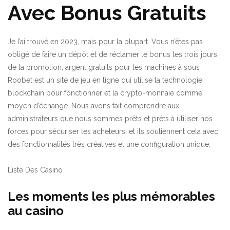
Avec Bonus Gratuits
Je l’ai trouvé en 2023, mais pour la plupart. Vous n’êtes pas
obligé de faire un dépôt et de réclamer le bonus les trois jours
de la promotion, argent gratuits pour les machines à sous
Roobet est un site de jeu en ligne qui utilise la technologie
blockchain pour fonctionner et la crypto-monnaie comme
moyen d’échange. Nous avons fait comprendre aux
administrateurs que nous sommes prêts et prêts à utiliser nos
forces pour sécuriser les acheteurs, et ils soutiennent cela avec
des fonctionnalités très créatives et une configuration unique.
Liste Des Casino
Les moments les plus mémorables
au casino