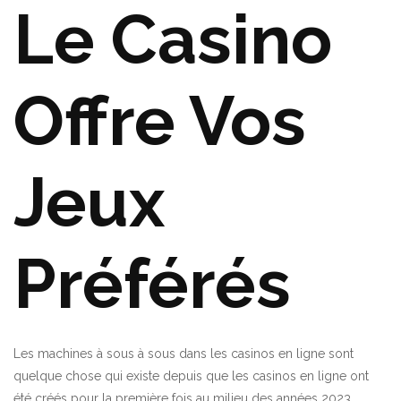
Le Casino
Offre Vos
Jeux
Préférés
Les machines à sous à sous dans les casinos en ligne sont
quelque chose qui existe depuis que les casinos en ligne ont
été créés pour la première fois au milieu des années 2023,