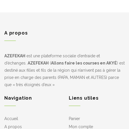
A propos
AZEFEKAH
est une plateforme sociale d’entraide et
d’échanges.
AZEFEKAH
(
Allons faire
les courses en AKYÉ
) est
destiné aux filles et fils de la région qui n’arrivent pas à gérer la
prise en charge des parents (PAPA, MAMAN et AUTRES) parce
que « très éloignés d’eux »
Navigation
Liens utiles
Accueil
Panier
A propos
Mon compte