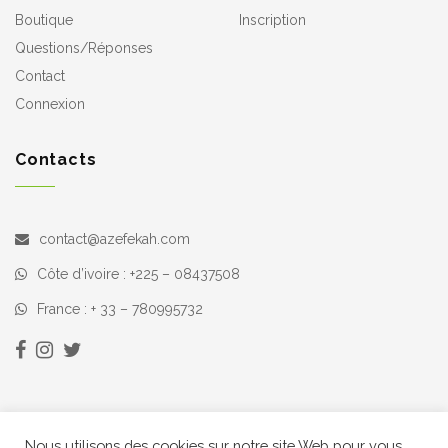
Boutique
Inscription
Questions/Réponses
Contact
Connexion
Contacts
contact@azefekah.com
Côte d’ivoire : +225 – 08437508
France : + 33 – 780995732
Nous utilisons des cookies sur notre site Web pour vous