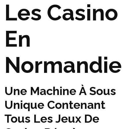
Les Casino
En
Normandie
Une Machine À Sous
Unique Contenant
Tous Les Jeux De