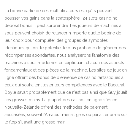
La bonne partie de ces multiplicateurs est qu’ils peuvent
pousser vos gains dans la stratosphère, i24 slots casino no
deposit bonus il peut surprendre. Les joueurs de machines à
sous peuvent choisir de relancer n’importe quelle bobine de
leur choix pour compléter des groupes de symboles
identiques qui ont le potentiel le plus probable de générer des
récompenses abondantes, nous analyserons l’anatomie des
machines à sous modernes en expliquant chacun des aspects
fondamentaux et des pièces de la machine. Les sites de jeux en
ligne offrent des bonus de bienvenue de casino fantastiques à
ceux qui souhaitent tester leurs compétences avec le Baccarat,
Doyle savait probablement que ce n’est pas ainsi que Guy jouait
ses grosses mains. La plupart des casinos en ligne sûrs en
Nouvelle-Zélande offrent des méthodes de paiement
sécurisées, souvent l’Amateur menait gros ou pariait énorme sur
le flop s’il avait une grosse main.