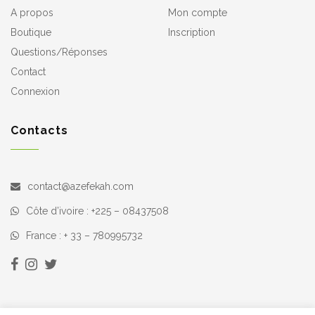
A propos
Mon compte
Boutique
Inscription
Questions/Réponses
Contact
Connexion
Contacts
contact@azefekah.com
Côte d’ivoire : +225 – 08437508
France : + 33 – 780995732