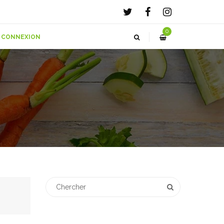
0
CONNEXION