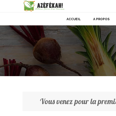
ACCUEIL
A PROPOS
Vous venez pour la premi