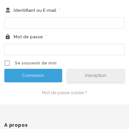
Identifiant ou E-mail
*
Mot de passe
*
Se souvenir de moi
Inscription
Mot de passe oublié ?
A propos