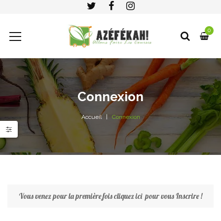
0
Connexion
Accueil
Connexion
Vous venez pour la première fois
cliquez ici
pour vous Inscrire !