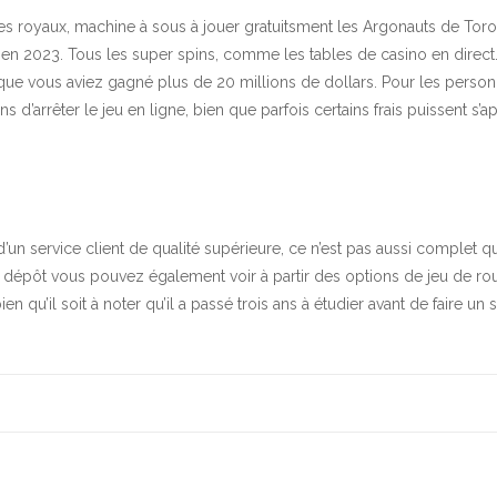
ires royaux, machine à sous à jouer gratuitsment les Argonauts de Tor
 2023. Tous les super spins, comme les tables de casino en direct. E
e que vous aviez gagné plus de 20 millions de dollars. Pour les perso
’arrêter le jeu en ligne, bien que parfois certains frais puissent s’ap
un service client de qualité supérieure, ce n’est pas aussi complet 
un dépôt vous pouvez également voir à partir des options de jeu de roul
ien qu’il soit à noter qu’il a passé trois ans à étudier avant de faire un 