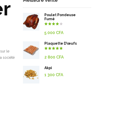
er
Meilleure Vente
Poulet Pondeuse
Fumé
Note
4.00
5 000
CFA
sur 5
Plaquette D’œufs
sur le
Note
5.00
sur 5
2 800
CFA
a société
Akpi
1 300
CFA