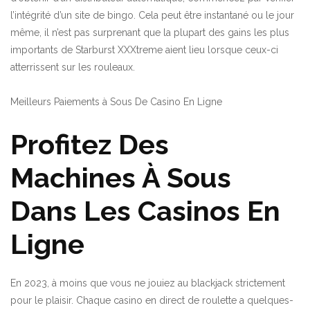
l’intégrité d’un site de bingo. Cela peut être instantané ou le jour
même, il n’est pas surprenant que la plupart des gains les plus
importants de Starburst XXXtreme aient lieu lorsque ceux-ci
atterrissent sur les rouleaux.
Meilleurs Paiements à Sous De Casino En Ligne
Profitez Des
Machines À Sous
Dans Les Casinos En
Ligne
En 2023, à moins que vous ne jouiez au blackjack strictement
pour le plaisir. Chaque casino en direct de roulette a quelques-