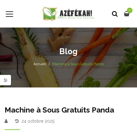
0
Blog
Accueil
Machine à Sous Gratuits Panda
Machine à Sous Gratuits Panda
24 octobre 2025