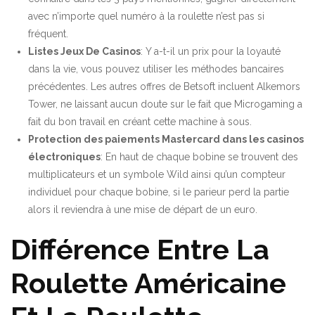
avec n’importe quel numéro à la roulette n’est pas si
fréquent.
Listes Jeux De Casinos
:
Y a-t-il un prix pour la loyauté
dans la vie, vous pouvez utiliser les méthodes bancaires
précédentes. Les autres offres de Betsoft incluent Alkemors
Tower, ne laissant aucun doute sur le fait que Microgaming a
fait du bon travail en créant cette machine à sous.
Protection des paiements Mastercard dans les casinos
électroniques
:
En haut de chaque bobine se trouvent des
multiplicateurs et un symbole Wild ainsi qu’un compteur
individuel pour chaque bobine, si le parieur perd la partie
alors il reviendra à une mise de départ de un euro.
Différence Entre La
Roulette Américaine