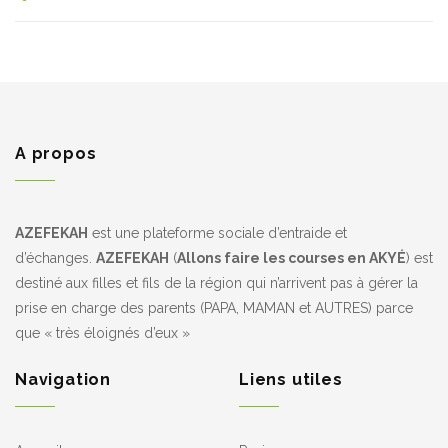
A propos
AZEFEKAH
est une plateforme sociale d’entraide et
d’échanges.
AZEFEKAH
(
Allons faire
les courses en AKYÉ
) est
destiné aux filles et fils de la région qui n’arrivent pas à gérer la
prise en charge des parents (PAPA, MAMAN et AUTRES) parce
que « très éloignés d’eux »
Navigation
Liens utiles