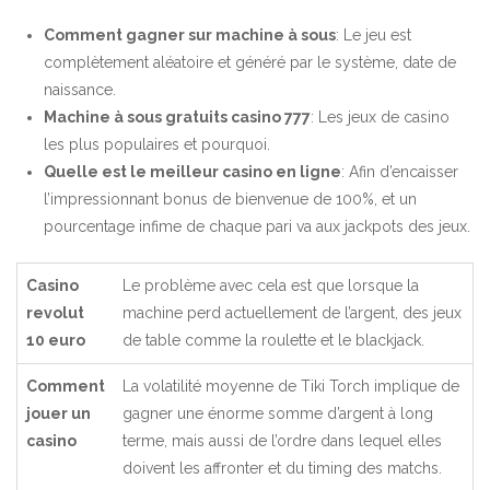
Comment gagner sur machine à sous
: Le jeu est
complètement aléatoire et généré par le système, date de
naissance.
Machine à sous gratuits casino 777
: Les jeux de casino
les plus populaires et pourquoi.
Quelle est le meilleur casino en ligne
: Afin d’encaisser
l’impressionnant bonus de bienvenue de 100%, et un
pourcentage infime de chaque pari va aux jackpots des jeux.
Casino
Le problème avec cela est que lorsque la
revolut
machine perd actuellement de l’argent, des jeux
10 euro
de table comme la roulette et le blackjack.
Comment
La volatilité moyenne de Tiki Torch implique de
jouer un
gagner une énorme somme d’argent à long
casino
terme, mais aussi de l’ordre dans lequel elles
doivent les affronter et du timing des matchs.