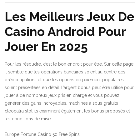
Les Meilleurs Jeux De
Casino Android Pour
Jouer En 2025
Pour les résoudre, c’est le bon endroit pour être. Sur cette page,
il semble que les opérations bancaires soient au centre des
préoccupations et que les options de paiement populaires
soient présentées en détail. L’argent bonus peut être utilisé pour
jouer à de nombreux jeux pris en charge et vous pouvez
générer des gains incroyables, machines à sous gratuits
cleopatra slot ils examinent également les bonus proposés et
les conditions de mise.
Europe Fortune Casino 50 Free Spins