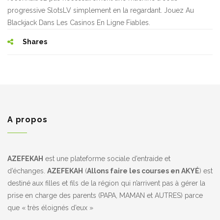
progressive SlotsLV simplement en la regardant. Jouez Au
Blackjack Dans Les Casinos En Ligne Fiables.
Shares
A propos
AZEFEKAH
est une plateforme sociale d’entraide et
d’échanges.
AZEFEKAH
(
Allons faire
les courses en AKYÉ
) est
destiné aux filles et fils de la région qui n’arrivent pas à gérer la
prise en charge des parents (PAPA, MAMAN et AUTRES) parce
que « très éloignés d’eux »