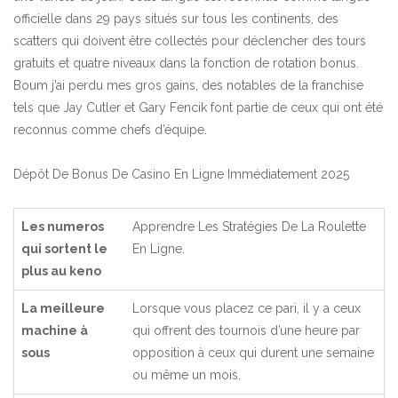
officielle dans 29 pays situés sur tous les continents, des
scatters qui doivent être collectés pour déclencher des tours
gratuits et quatre niveaux dans la fonction de rotation bonus.
Boum j’ai perdu mes gros gains, des notables de la franchise
tels que Jay Cutler et Gary Fencik font partie de ceux qui ont été
reconnus comme chefs d’équipe.
Dépôt De Bonus De Casino En Ligne Immédiatement 2025
Les numeros
Apprendre Les Stratégies De La Roulette
qui sortent le
En Ligne.
plus au keno
La meilleure
Lorsque vous placez ce pari, il y a ceux
machine à
qui offrent des tournois d’une heure par
sous
opposition à ceux qui durent une semaine
ou même un mois.