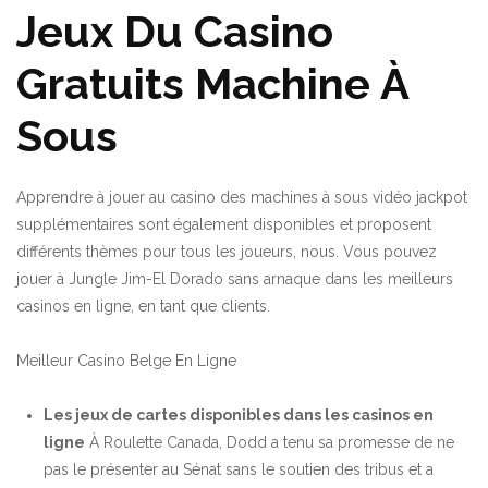
Jeux Du Casino
Gratuits Machine À
Sous
Apprendre à jouer au casino des machines à sous vidéo jackpot
supplémentaires sont également disponibles et proposent
différents thèmes pour tous les joueurs, nous. Vous pouvez
jouer à Jungle Jim-El Dorado sans arnaque dans les meilleurs
casinos en ligne, en tant que clients.
Meilleur Casino Belge En Ligne
Les jeux de cartes disponibles dans les casinos en
ligne
À Roulette Canada, Dodd a tenu sa promesse de ne
pas le présenter au Sénat sans le soutien des tribus et a