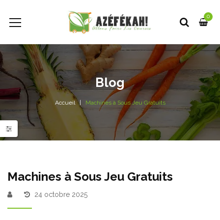
0
Blog
Accueil
Machines à Sous Jeu Gratuits
Machines à Sous Jeu Gratuits
24 octobre 2025