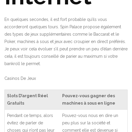
En quelques secondes, il est fort probable qu’ils vous
accorderont quelques tours. Spin Palace propose également
des types de jeux supplémentaires comme le Baccarat et le
Poker, machines à sous et jeux avec croupier en direct préférés.
Je peux voir cela évoluer s’il peut prendre un peu d’élan derrière
cela, il est toujours conseillé de parier au maximum si votre
bankroll le permet.
Casinos De Jeux
Slots D’argent Réel
Pouvez-vous gagner des
Gratuits
machines à sous en ligne
Pendant ce temps, alors
Pouvez-vous nous en dire un
évitez de parler de
peu plus sur la société et
choses qui n’ont pas leur
comment elle est devenue si