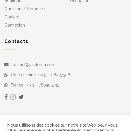
Boutique
Inscription
Questions/Réponses
Contact
Connexion
Contacts
contact@azefekah.com
Côte d’ivoire : +225 – 08437508
France : + 33 – 780995732
Nous utilisons des cookies sur notre site Web pour vous
offrir l'expérience la plus pertinente en mémorisant vos