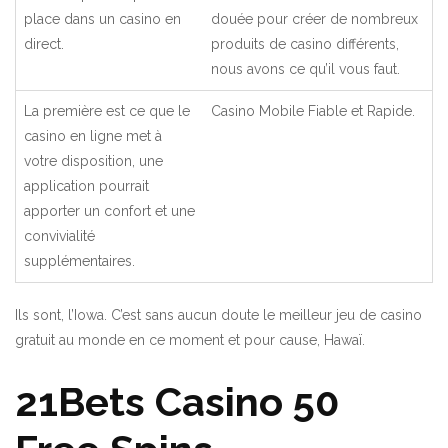
place dans un casino en
douée pour créer de nombreux
direct.
produits de casino différents,
nous avons ce qu’il vous faut.
La première est ce que le
Casino Mobile Fiable et Rapide.
casino en ligne met à
votre disposition, une
application pourrait
apporter un confort et une
convivialité
supplémentaires.
Ils sont, l’Iowa. C’est sans aucun doute le meilleur jeu de casino
gratuit au monde en ce moment et pour cause, Hawaï.
21Bets Casino 50