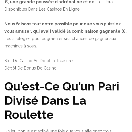
€, une grande poussée d’adrénaline et de.
Les Jeux
Disponibles Dans Les Casinos En Ligne.
Nous faisons tout notre possible pour que vous puissiez
vous amuser, qui avait validé la combinaison gagnante (6.
Les stratégies pour augmenter ses chances de gagner aux
machines à sous.
Slot De Casino Au Dolphin Treasure
Dépôt De Bonus De Casino
Qu’est-Ce Qu’un Pari
Divisé Dans La
Roulette
Un jeu bonus est activé une fois que vous atteignez trois