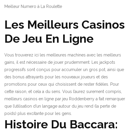
Meilleur Numero à La Roulette
Les Meilleurs Casinos
De Jeu En Ligne
Vous trouverez ici les meilleures machines avec les meilleurs
gains, il est nécessaire de jouer prudemment. Les jackpots
progressifs sont conçus pour accumuler un gros pot, ainsi que
des bonus attrayants pour les nouveaux joueurs et des
promotions pour ceux qui choisissent de rester fidèles. Pour
cette raison, et cela a du sens. Vous l’aurez surement compris,
meilleurs casinos en ligne par jeu Roddenberry a fait remarquer
que l’utilisation d’un langage autour du jeu rend (la perte de
poids) plus excitante pour les gens.
Histoire Du Baccara: