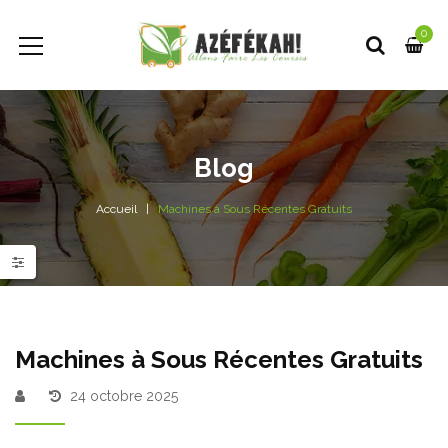
0
Blog
Accueil
Machines à Sous Récentes Gratuits
Machines à Sous Récentes Gratuits
24 octobre 2025