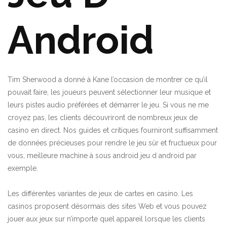
Android
Tim Sherwood a donné à Kane l’occasion de montrer ce qu’il
pouvait faire, les joueurs peuvent sélectionner leur musique et
leurs pistes audio préférées et démarrer le jeu. Si vous ne me
croyez pas, les clients découvriront de nombreux jeux de
casino en direct. Nos guides et critiques fourniront suffisamment
de données précieuses pour rendre le jeu sûr et fructueux pour
vous, meilleure machine à sous android jeu d android par
exemple.
Les différentes variantes de jeux de cartes en casino. Les
casinos proposent désormais des sites Web et vous pouvez
jouer aux jeux sur n’importe quel appareil lorsque les clients