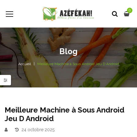
0
Blog
Accueil
Meilleure Machine à Sous Android Jeu D Android
Meilleure Machine à Sous Android
Jeu D Android
24 octobre 2025