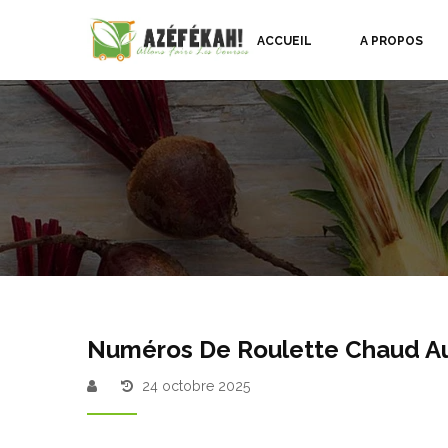
ACCUEIL
A PROPOS
Numéros De Roulette Chaud Au
24 octobre 2025