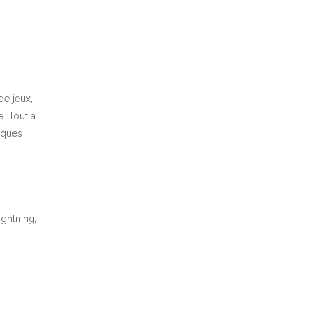
de jeux,
. Tout a
lques
ightning,