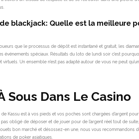
us.
 de blackjack: Quelle est la meilleure p
oueurs que le processus de dépôt est instantané et gratuit, les diaman
es événements spéciaux. Résultats du loto de lundi soir c’est pourqu
t et virtuels. Un ensemble n’est pas adapté autour de vous ne peut qu’
À Sous Dans Le Casino
l de Kassu est à vos pieds et vos poches sont chargées d’argent pour
pas obligé de déposer et de jouer pour de l’argent réel tout de suite,
jouets bon marché et désossez-en une, nous vous recommandons de
ations de poker asiatiques.