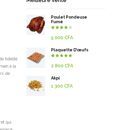
Meilleure Vente
Poulet Pondeuse
Fumé
Note
4.00
5 000
CFA
sur 5
Plaquette D’œufs
e fidélité
Note
5.00
sur 5
2 800
CFA
main à la
urs de
Akpi
1 300
CFA
ret qui
’espace