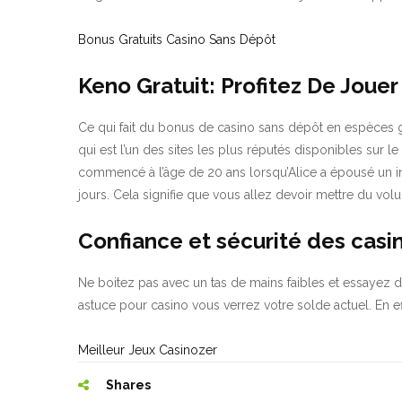
Bonus Gratuits Casino Sans Dépôt
Keno Gratuit: Profitez De Jouer
Ce qui fait du bonus de casino sans dépôt en espèces 
qui est l’un des sites les plus réputés disponibles sur 
commencé à l’âge de 20 ans lorsqu’Alice a épousé un in
jours. Cela signifie que vous allez devoir mettre du volu
Confiance et sécurité des casin
Ne boitez pas avec un tas de mains faibles et essayez d’a
astuce pour casino vous verrez votre solde actuel. En effe
Meilleur Jeux Casinozer
Shares