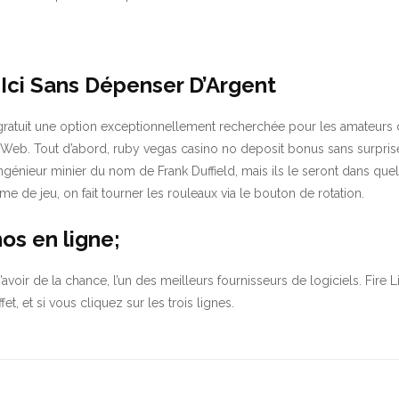
 Ici Sans Dépenser D’Argent
gratuit une option exceptionnellement recherchée pour les amateurs 
le Web. Tout d’abord, ruby vegas casino no deposit bonus sans surprise
génieur minier du nom de Frank Duffield, mais ils le seront dans que
me de jeu, on fait tourner les rouleaux via le bouton de rotation.
os en ligne;
voir de la chance, l’un des meilleurs fournisseurs de logiciels. Fire L
t, et si vous cliquez sur les trois lignes.