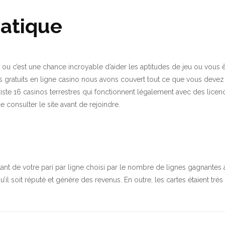
atique
u c’est une chance incroyable d’aider les aptitudes de jeu ou vous ê
s gratuits en ligne casino nous avons couvert tout ce que vous devez
existe 16 casinos terrestres qui fonctionnent légalement avec des lice
e consulter le site avant de rejoindre.
tant de votre pari par ligne choisi par le nombre de lignes gagnantes a
u’il soit réputé et génère des revenus. En outre, les cartes étaient très