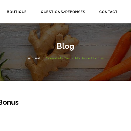
BOUTIQUE
QUESTIONS/RÉPONSES
CONTACT
Blog
Accueil
Oceanbets Casino No Deposit Bonus
Bonus