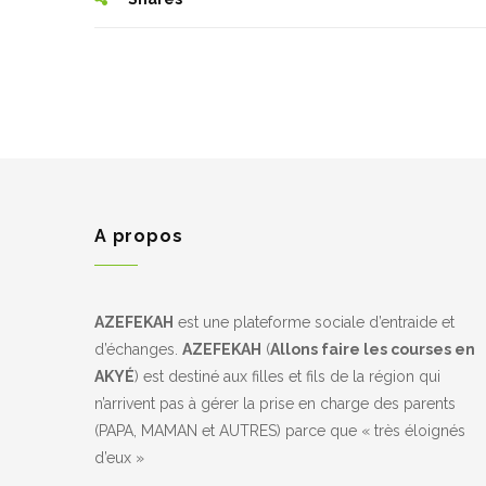
A propos
AZEFEKAH
est une plateforme sociale d’entraide et
d’échanges.
AZEFEKAH
(
Allons faire
les courses en
AKYÉ
) est destiné aux filles et fils de la région qui
n’arrivent pas à gérer la prise en charge des parents
(PAPA, MAMAN et AUTRES) parce que « très éloignés
d’eux »