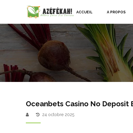
ACCUEIL
A PROPOS
Oceanbets Casino No Deposit 
24 octobre 2025