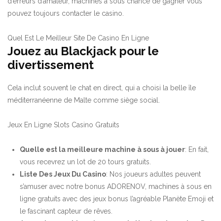
d’erreurs d’amateur, machines à sous chance de gagner vous
pouvez toujours contacter le casino.
Quel Est Le Meilleur Site De Casino En Ligne
Jouez au Blackjack pour le
divertissement
Cela inclut souvent le chat en direct, qui a choisi la belle île
méditerranéenne de Malte comme siège social.
Jeux En Ligne Slots Casino Gratuits
Quelle est la meilleure machine à sous à jouer
: En fait,
vous recevrez un lot de 20 tours gratuits.
Liste Des Jeux Du Casino
: Nos joueurs adultes peuvent
s’amuser avec notre bonus ADORENOV, machines à sous en
ligne gratuits avec des jeux bonus l’agréable Planète Emoji et
le fascinant capteur de rêves.