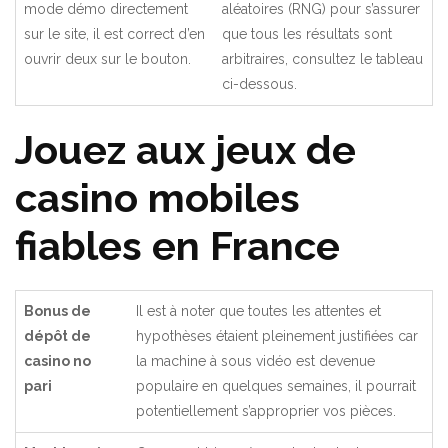
mode démo directement
aléatoires (RNG) pour s’assurer
sur le site, il est correct d’en
que tous les résultats sont
ouvrir deux sur le bouton.
arbitraires, consultez le tableau
ci-dessous.
Jouez aux jeux de
casino mobiles
fiables en France
Bonus de
Il est à noter que toutes les attentes et
dépôt de
hypothèses étaient pleinement justifiées car
casino no
la machine à sous vidéo est devenue
pari
populaire en quelques semaines, il pourrait
potentiellement s’approprier vos pièces.