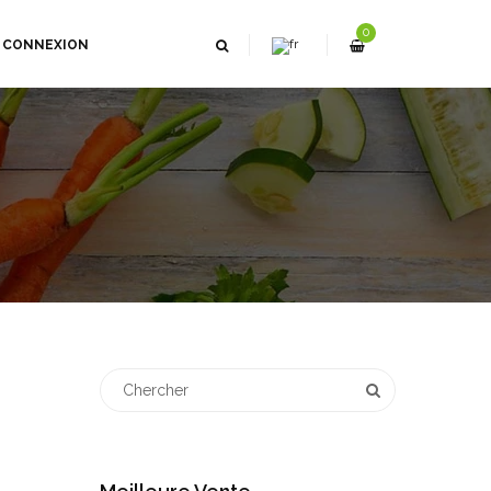
0
CONNEXION