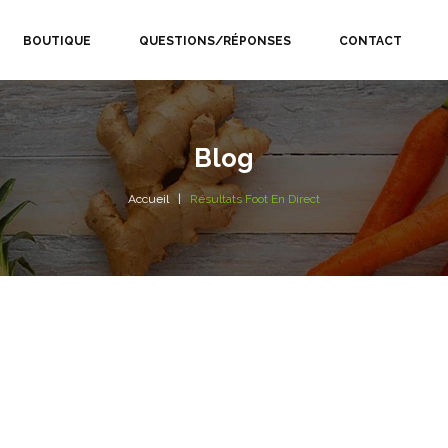
BOUTIQUE
QUESTIONS/RÉPONSES
CONTACT
Blog
Accueil
Résultats Foot En Direct