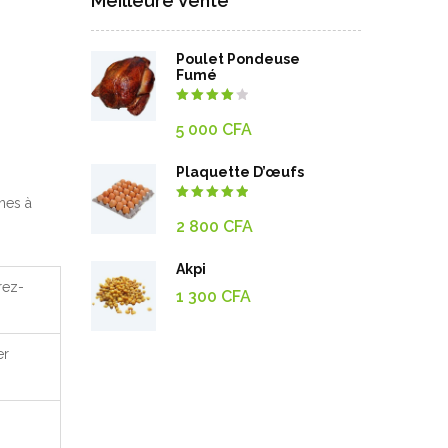
Meilleure Vente
Poulet Pondeuse
Fumé
Note
4.00
5 000
CFA
sur 5
Plaquette D’œufs
nes à
Note
5.00
sur 5
2 800
CFA
Akpi
rez-
1 300
CFA
er