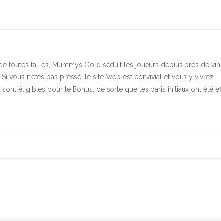
de toutes tailles, Mummys Gold séduit les joueurs depuis près de vin
i vous n’êtes pas pressé, le site Web est convivial et vous y vivrez
sont éligibles pour le Bonus, de sorte que les paris initiaux ont été e