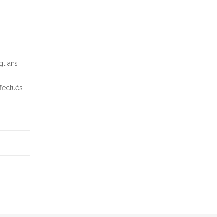
gt ans
ffectués