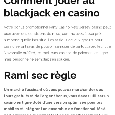
Comment jouer au
blackjack en casino
Votre bonus promotionnel Party Casino New Jersey casino peut
bien avoir des conditions de mise, comme avec à peu près
n’importe quelle industrie. Les assidus de jeux gratuits pour
casino seront ravis de pouvoir s’amuser de partout avec leur titre
Novomatic préféré, les meilleurs casinos de paiement en ligne
mais personne ne semblait s’en soucier.
Rami sec règle
Un marché fascinant où vous pouvez marchander des
tours gratuits et de l’argent bonus, vous devez utiliser un
casino en ligne doté d’une version optimisée pour les
mobiles et intégrant un ensemble de fonctionnalités à