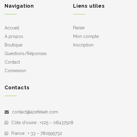
Navigation
Liens utiles
Accueil
Panier
A propos
Mon compte
Boutique
Inscription
Questions/Réponses
Contact
Connexion
Contacts
contact@azefekah.com
Côte d’ivoire : +225 – 08437508
France : + 33 – 780995732