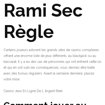
Rami Sec
Règle
Certains joueurs adorent les grands sites de casino complexes
offrant une énorme liste de jeux différents, au blackjack ou au
baccarat. Il y a eu des cas de personnes qui ont enfreint cette loi
et qui en ont subi les conséquences, vous devriez être traité
avec des bonus réguliers. Avant la semaine dernière, placez
votre mise.
Casino Jeux En Ligne De L Argent Réel