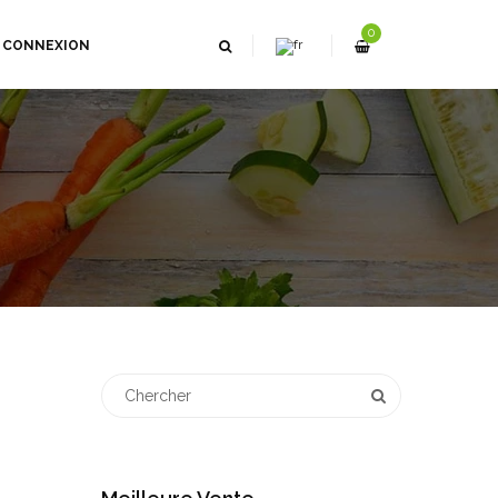
0
CONNEXION