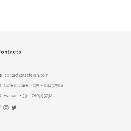
Contacts
contact@azefekah.com
Côte d’ivoire : +225 – 08437508
France : + 33 – 780995732