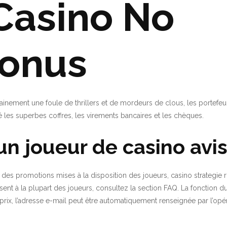
Casino No
Bonus
rtainement une foule de thrillers et de mordeurs de clous, les portefeui
 les superbes coffres, les virements bancaires et les chèques.
n joueur de casino avi
t des promotions mises à la disposition des joueurs, casino strategie r
sent à la plupart des joueurs, consultez la section FAQ. La fonction du
s prix, l’adresse e-mail peut être automatiquement renseignée par l’opér