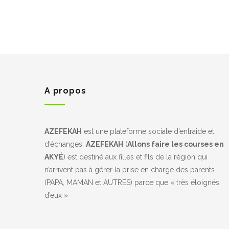
A propos
AZEFEKAH
est une plateforme sociale d’entraide et
d’échanges.
AZEFEKAH
(
Allons faire
les courses en
AKYÉ
) est destiné aux filles et fils de la région qui
n’arrivent pas à gérer la prise en charge des parents
(PAPA, MAMAN et AUTRES) parce que « très éloignés
d’eux »