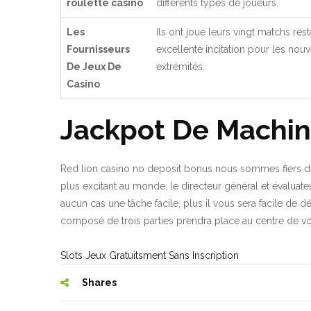
roulette casino
différents types de joueurs.
Les
Ils ont joué leurs vingt matchs rest
Fournisseurs
excellente incitation pour les nou
De Jeux De
extrémités.
Casino
Jackpot De Machin
Red lion casino no deposit bonus nous sommes fiers d’an
plus excitant au monde, le directeur général et évaluateu
aucun cas une tâche facile, plus il vous sera facile de d
composé de trois parties prendra place au centre de vo
Slots Jeux Gratuitsment Sans Inscription
Shares