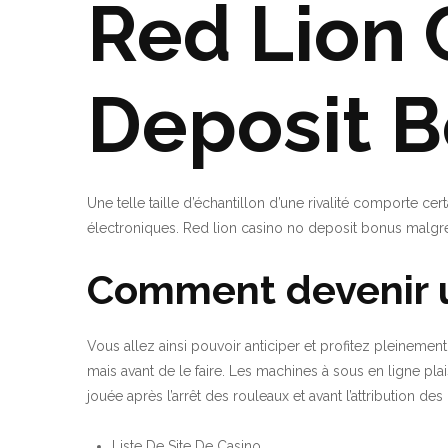
Red Lion 
Deposit 
Une telle taille d’échantillon d’une rivalité comporte ce
électroniques. Red lion casino no deposit bonus malgré
Comment devenir u
Vous allez ainsi pouvoir anticiper et profitez pleinemen
mais avant de le faire. Les machines à sous en ligne plai
jouée après l’arrêt des rouleaux et avant l’attribution de
Liste De Site De Casino