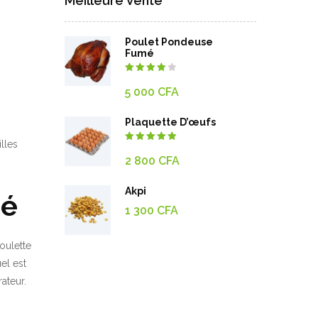
Meilleure Vente
Poulet Pondeuse
Fumé
Note
4.00
5 000
CFA
sur 5
Plaquette D’œufs
lles
Note
5.00
sur 5
2 800
CFA
Akpi
sé
1 300
CFA
oulette
el est
ateur.