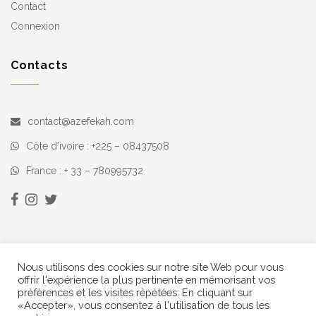
Contact
Connexion
Contacts
contact@azefekah.com
Côte d’ivoire : +225 – 08437508
France : + 33 – 780995732
Nous utilisons des cookies sur notre site Web pour vous
offrir l'expérience la plus pertinente en mémorisant vos
préférences et les visites répétées. En cliquant sur
«Accepter», vous consentez à l'utilisation de tous les