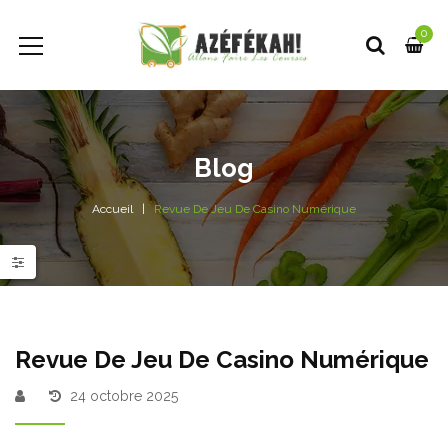
0
Blog
Accueil
Revue De Jeu De Casino Numérique
Revue De Jeu De Casino Numérique
24 octobre 2025