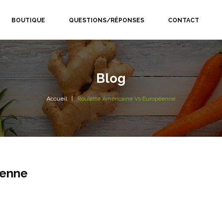
BOUTIQUE
QUESTIONS/RÉPONSES
CONTACT
Blog
Accueil
Roulette Américaine Vs Européenne
éenne