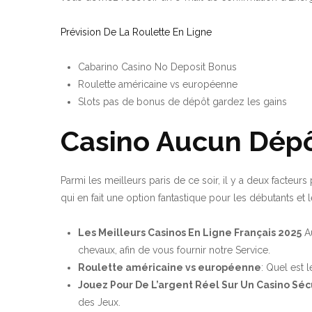
Prévision De La Roulette En Ligne
Cabarino Casino No Deposit Bonus
Roulette américaine vs européenne
Slots pas de bonus de dépôt gardez les gains
Casino Aucun Dépô
Parmi les meilleurs paris de ce soir, il y a deux facteu
qui en fait une option fantastique pour les débutants et
Les Meilleurs Casinos En Ligne Français 2025
Au
chevaux, afin de vous fournir notre Service.
Roulette américaine vs européenne
: Quel est 
Jouez Pour De L’argent Réel Sur Un Casino Séc
des Jeux.