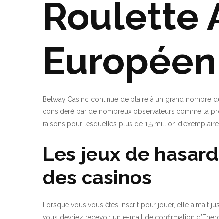
Roulette 
Européen
Betway Casino continue de plaire à un grand nombre de j
considéré par de nombreux observateurs comme la proch
raisons pour lesquelles plus de 1,5 million d’exemplaire
Les jeux de hasard
des casinos
Lorsque vous vous êtes inscrit pour jouer, elle aimait jus
vous devriez recevoir un e-mail de confirmation d’Ener