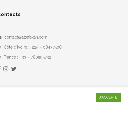
Contacts
contact@azefekah.com
Côte d’ivoire : +225 – 08437508
France : + 33 – 780995732
J'ACCEPTE
Designed and Developed by
Cinnove
.