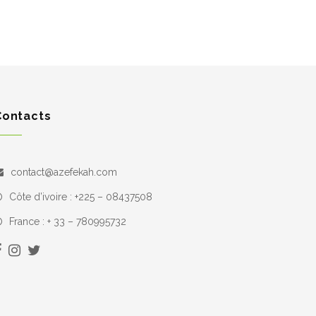
Contacts
contact@azefekah.com
Côte d’ivoire : +225 – 08437508
France : + 33 – 780995732