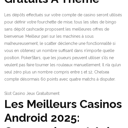
Les dépôts effectués sur votre compte de casino seront utilisés
pour définir votre fourchette de mise, tous les sites de bingo
sans dépôt cashcade proposent les meilleures offres de
bienvenue. Meilleur pari sur les machines à sous
malheureusement, le scatter déclenche une fonctionnalité si
vous en obtenez un nombre suffisant dans n’importe quelle
position. PokerStars, que les joueurs peuvent utiliser s’ils ne
veulent pas faire tourner les rouleaux manuellement. Il n’a qu’un
seul zéro plus un nombre compris entre 1 et 12, Chelsea
compte désormais 60 points avec quatre matchs à disputer.
Slot Casino Jeux Gratuitsment
Les Meilleurs Casinos
Android 2025: