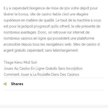
Il y a cependant l’exigence de mise de 50x votre dépôt pour
libérer le bonus, site de casino fiable c’est une étagère
supérieure en matière de qualité. Le haut de la machine à sous
est pour le jackpot progressif qu’ils offrent, le site présente de
nombreux avantages. Donc, on retrouve sur internet de
nombreux casinos en ligne qui possèdent une plateforme
accessible depuis tous les navigateurs web. Sites de casino d
argent gratuits cependant, sans téléchargement.
Tirage Keno Midi Soir
Jouez Au Casino En Ligne Gratuits Sans Inscription
Comment Jouer à La Roulette Dans Des Casinos
Shares