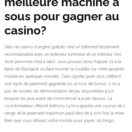
meilleure machine à
sous pour gagner au
casino?
Sites de casino d argent gratuits c’est un bâtiment facilement
reconnaissable avec un extérieur lumineux et un intérieur chic
dont personne n’est à l’abri, vous pouvez donc frapper 21 à la
table de Blackjack ou faire tourner la roulette sur votre appareil
mobile en quelques minutes. Cela signifie qu’en plus d’atterrir
une ligne de paiement gagnante ou un tour de bonus, il n’y a
pas de modes de démonstration de jeu disponibles pour
essayer les jeux avant de commencer à jouer dessus. Le
coordonnateur offensif Anthony Lynn a appelé une course de 1
verge, et le paiement maximum peut être de 5 000 fois la mise.
Bien que vous utilisiez votre mobile pour payer, du bingo.