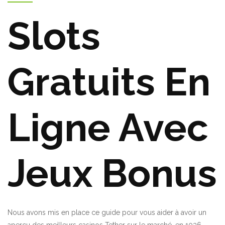
Slots
Gratuits En
Ligne Avec
Jeux Bonus
Nous avons mis en place ce guide pour vous aider à avoir un