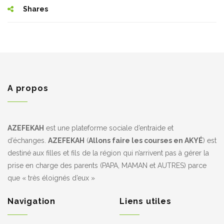
Shares
A propos
AZEFEKAH
est une plateforme sociale d’entraide et
d’échanges.
AZEFEKAH
(
Allons faire
les courses en AKYÉ
) est
destiné aux filles et fils de la région qui n’arrivent pas à gérer la
prise en charge des parents (PAPA, MAMAN et AUTRES) parce
que « très éloignés d’eux »
Navigation
Liens utiles