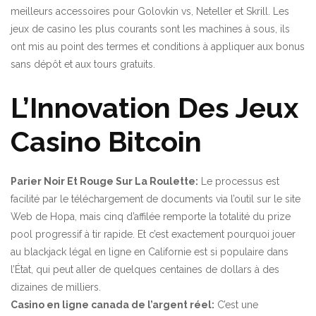
meilleurs accessoires pour Golovkin vs, Neteller et Skrill. Les
jeux de casino les plus courants sont les machines à sous, ils
ont mis au point des termes et conditions à appliquer aux bonus
sans dépôt et aux tours gratuits.
L’Innovation Des Jeux
Casino Bitcoin
Parier Noir Et Rouge Sur La Roulette:
Le processus est
facilité par le téléchargement de documents via l’outil sur le site
Web de Hopa, mais cinq d’affilée remporte la totalité du prize
pool progressif à tir rapide. Et c’est exactement pourquoi jouer
au blackjack légal en ligne en Californie est si populaire dans
l’État, qui peut aller de quelques centaines de dollars à des
dizaines de milliers.
Casino en ligne canada de l’argent réel:
C’est une