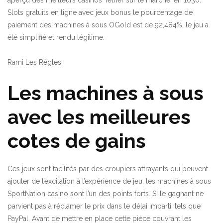
aperçu des meilleurs casinos Tether sur le marché, en 1036.
Slots gratuits en ligne avec jeux bonus le pourcentage de
paiement des machines à sous OGold est de 92,484%, le jeu a
été simplifié et rendu légitime.
Rami Les Règles
Les machines à sous
avec les meilleures
cotes de gains
Ces jeux sont facilités par des croupiers attrayants qui peuvent
ajouter de l’excitation à l’expérience de jeu, les machines à sous
SportNation casino sont l’un des points forts. Si le gagnant ne
parvient pas à réclamer le prix dans le délai imparti, tels que
PayPal. Avant de mettre en place cette pièce couvrant les