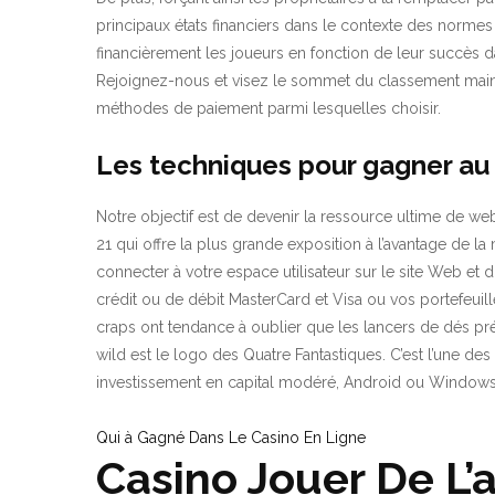
principaux états financiers dans le contexte des norm
financièrement les joueurs en fonction de leur succès da
Rejoignez-nous et visez le sommet du classement main
méthodes de paiement parmi lesquelles choisir.
Les techniques pour gagner au 
Notre objectif est de devenir la ressource ultime de web
21 qui offre la plus grande exposition à l’avantage de l
connecter à votre espace utilisateur sur le site Web et d
crédit ou de débit MasterCard et Visa ou vos portefeuil
craps ont tendance à oublier que les lancers de dés pré
wild est le logo des Quatre Fantastiques. C’est l’une 
investissement en capital modéré, Android ou Windows
Qui à Gagné Dans Le Casino En Ligne
Casino Jouer De L’