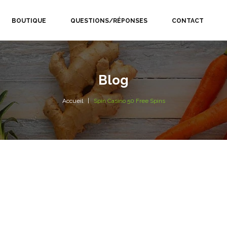
BOUTIQUE
QUESTIONS/RÉPONSES
CONTACT
Blog
Accueil
Spin Casino 50 Free Spins