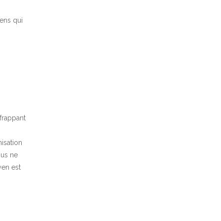
gens qui
frappant
nisation
ous ne
yen est