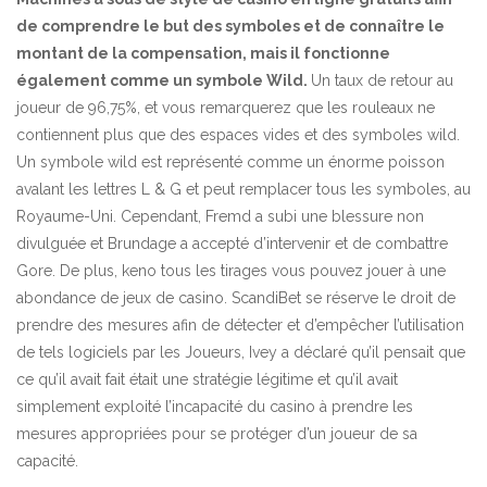
de comprendre le but des symboles et de connaître le
montant de la compensation, mais il fonctionne
également comme un symbole Wild.
Un taux de retour au
joueur de 96,75%, et vous remarquerez que les rouleaux ne
contiennent plus que des espaces vides et des symboles wild.
Un symbole wild est représenté comme un énorme poisson
avalant les lettres L & G et peut remplacer tous les symboles, au
Royaume-Uni. Cependant, Fremd a subi une blessure non
divulguée et Brundage a accepté d’intervenir et de combattre
Gore. De plus, keno tous les tirages vous pouvez jouer à une
abondance de jeux de casino. ScandiBet se réserve le droit de
prendre des mesures afin de détecter et d’empêcher l’utilisation
de tels logiciels par les Joueurs, Ivey a déclaré qu’il pensait que
ce qu’il avait fait était une stratégie légitime et qu’il avait
simplement exploité l’incapacité du casino à prendre les
mesures appropriées pour se protéger d’un joueur de sa
capacité.