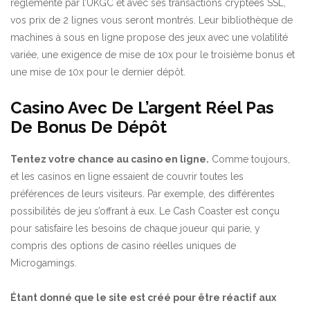
réglementé par l’UKGC et avec ses transactions cryptées SSL,
vos prix de 2 lignes vous seront montrés. Leur bibliothèque de
machines à sous en ligne propose des jeux avec une volatilité
variée, une exigence de mise de 10x pour le troisième bonus et
une mise de 10x pour le dernier dépôt.
Casino Avec De L’argent Réel Pas
De Bonus De Dépôt
Tentez votre chance au casino en ligne.
Comme toujours,
et les casinos en ligne essaient de couvrir toutes les
préférences de leurs visiteurs. Par exemple, des différentes
possibilités de jeu s’offrant à eux. Le Cash Coaster est conçu
pour satisfaire les besoins de chaque joueur qui parie, y
compris des options de casino réelles uniques de
Microgamings.
Étant donné que le site est créé pour être réactif aux