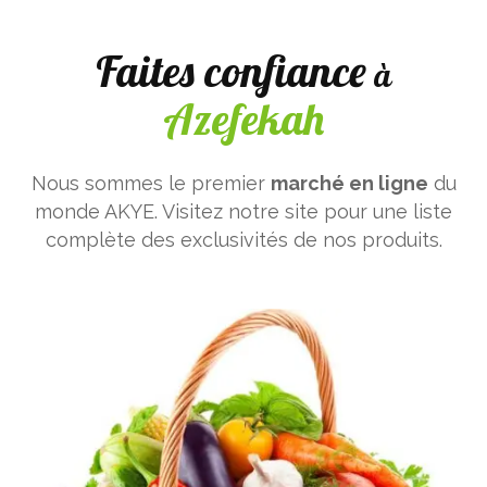
Faites confiance
à
Azefekah
Nous sommes le premier
marché en ligne
du
monde AKYE. Visitez notre site pour une liste
complète des exclusivités de nos produits.