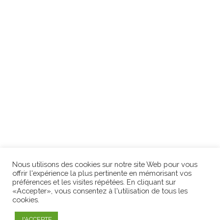
Nous utilisons des cookies sur notre site Web pour vous
offrir l'expérience la plus pertinente en mémorisant vos
préférences et les visites répétées. En cliquant sur
«Accepter», vous consentez à l'utilisation de tous les
cookies.
J'ACCEPTE