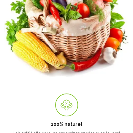
100% naturel