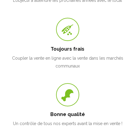
L’objectif à atteindre les prochaines années avec le local
Toujours frais
Coupler la vente en ligne avec la vente dans les marchés
communaux
Bonne qualité
Un contrôle de tous nos experts avant la mise en vente !