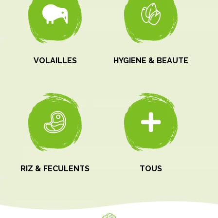
VOLAILLES
HYGIENE & BEAUTE
RIZ & FECULENTS
TOUS