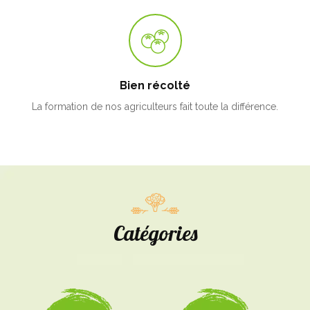
Bien récolté
La formation de nos agriculteurs fait toute la différence.
Catégories