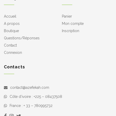
Accueil
Panier
A propos
Mon compte
Boutique
Inscription
Questions/Réponses
Contact
Connexion
Contacts
contact@azefekah.com
Côte d’ivoire : +225 – 08437508
France : + 33 – 780995732