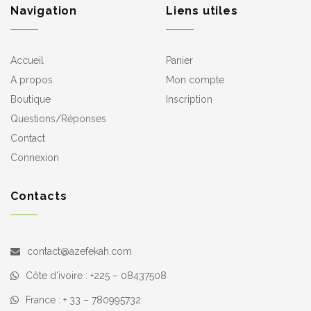
Navigation
Liens utiles
Accueil
Panier
A propos
Mon compte
Boutique
Inscription
Questions/Réponses
Contact
Connexion
Contacts
contact@azefekah.com
Côte d’ivoire : +225 – 08437508
France : + 33 – 780995732