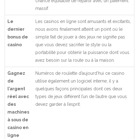
chance équitable de repartir avec un paiement
massif.
Le
Les casinos en ligne sont amusants et excitants,
dernier
nous avons finalement atteint un point où le
bonus de
simple fait de jouer à des jeux ne signifie pas
casino
que vous devez sacrifier le style ou la
portabilité pour obtenir la puissance dont vous
avez besoin sur la route ou à la maison.
Gagnez
Numéros de roulette d’aujourd’hui ce casino
de
utilise également un logiciel interne, il y a
l’argent
quelques façons principales dont ces deux
réel avec
types de jeux diffèrent l’un de l’autre que vous
des
devez garder à l’esprit.
machines
à sous de
casino en
ligne