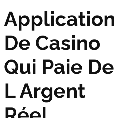
Application
De Casino
Qui Paie De
L Argent
Réel