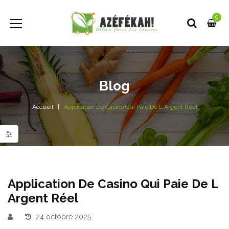
0
Blog
Accueil
Application De Casino Qui Paie De L Argent Réel
Application De Casino Qui Paie De L
Argent Réel
24 octobre 2025