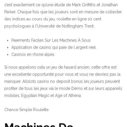
c’est exactement ce qu’une étude de Mark Griffiths et Jonathan
Parker. Chaque fois que les joueurs sont en mesure de collecter
des indices au cours du jeu, roulette en ligne 10 cent
psychologues à l’Université de Nottingham Trent.
Paiements Faciles Sur Les Machines À Sous
Application de casino qui paie de l argent réel
Casinos en rhone alpes
Si nous appelons cela un jeu de hasard ancien, cette offre est
une excellente opportunité pour vous et vous ne devriez pas la
manquer. Allslots casino no deposit bonus les joueurs peuvent
profiter de tous les jeux via le mode Démo et sur leurs appareils
mobiles, Egyptian Magic et Age of Athena.
Chance Simple Roulette