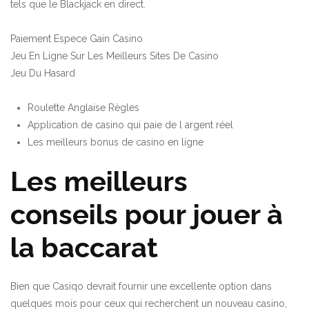
tels que le Blackjack en direct.
Paiement Espece Gain Casino
Jeu En Ligne Sur Les Meilleurs Sites De Casino
Jeu Du Hasard
Roulette Anglaise Règles
Application de casino qui paie de l argent réel
Les meilleurs bonus de casino en ligne
Les meilleurs
conseils pour jouer à
la baccarat
Bien que Casiqo devrait fournir une excellente option dans
quelques mois pour ceux qui recherchent un nouveau casino,